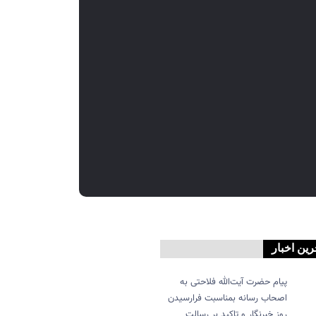
رین اخبار
پیام حضرت آیت‌الله فلاحتی به
اصحاب رسانه بمناسبت فرارسیدن
روز خبرنگار و تاکید بر رسالت