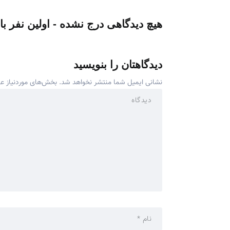
هیچ دیدگاهی درج نشده - اولین نفر با
دیدگاهتان را بنویسید
نشانی ایمیل شما منتشر نخواهد شد.
بخش‌های موردنیاز عل