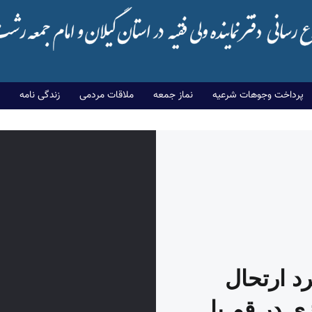
پرداخت وجوهات شرعیه
نماز جمعه
ملاقات مردمی
زندگی نامه
 ارتحال
ی در قم با