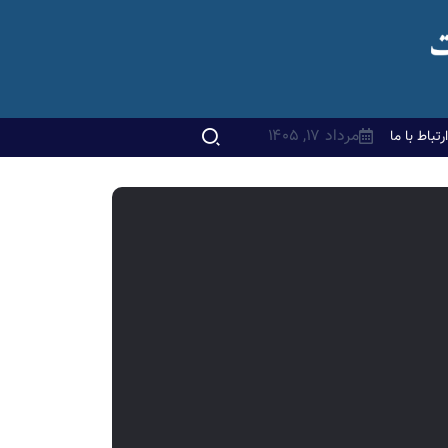
مرداد ۱۷, ۱۴۰۵
ارتباط با ما