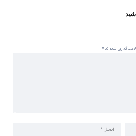
شید
امت‌گذاری شده‌اند
*