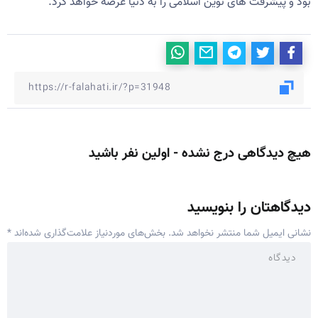
بود و پیشرفت های نوین اسلامی را به دنیا عرضه خواهد کرد.
هیچ دیدگاهی درج نشده - اولین نفر باشید
دیدگاهتان را بنویسید
نشانی ایمیل شما منتشر نخواهد شد.
بخش‌های موردنیاز علامت‌گذاری شده‌اند
*