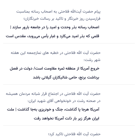
پیام حضرت آیت‌الله فلاحتی به اصحاب رسانه بمناسبت
فرارسیدن روز خبرنگار و تاکید بر رسالت خبرنگاران؛
اصحاب رسانه بذر وحدت و امید را در جامعه بارور سازند |
قلمی که بذر امید می‌کارد و غبار یأس می‌روبد، مقدس است
حضرت آیت الله فلاحتی در خطبه های نمازجمعه این هفته
شهر رشت:
خروج آمریکا از منطقه ثمره مقاومت است/ دولت در فصل
برداشت برنج، حامی شالیکاران گیلانی باشد
حضرت آیت الله فلاحتی در اجتماع قرار شبانه مردمان همیشه
در صحنه رشت در خونخواهی آقای شهید ایران:
آمریکا هرجا پا گذاشت، جنگ و خونریزی به‌جا گذاشت | ملت
ایران هرگز زیر بار ذلت آمریکا نخواهد رفت
حضرت آیت الله فلاحتی تاکید کرد؛