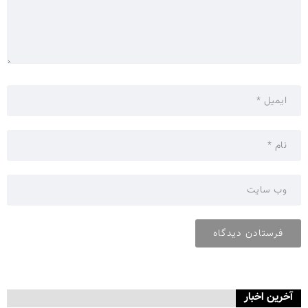
آخرین اخبار