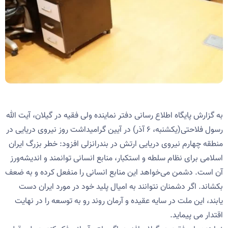
به گزارش پایگاه اطلاع رسانی دفتر نماینده ولی فقیه در گیلان، آیت الله
رسول فلاحتی(یکشنبه، ۶ آذر) در آیین گرامیداشت روز نیروی دریایی در
منطقه چهارم نیروی دریایی ارتش در بندرانزلی افزود: خطر بزرگ ایران
اسلامی برای نظام سلطه و استکبار، منابع انسانی توانمند و اندیشه‌ورز
آن است. دشمن می‌خواهد این منابع انسانی را منفعل کرده و به ضعف
بکشاند. اگر دشمنان نتوانند به امیال پلید خود در مورد ایران دست
یابند، این ملت در سایه عقیده و آرمان روند رو به توسعه را در نهایت
اقتدار می پیماید.