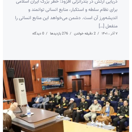
دریایی ارتش در بندرانزلی افزود: خطر بزرگ ایران اسلامی
برای نظام سلطه و استکبار، منابع انسانی توانمند و
اندیشه‌ورز آن است. دشمن می‌خواهد این منابع انسانی را
منفعل […]
۷ آذر ، ۱۴۰۱
2 دقیقه خواندن
276 بازدیدها
0 دیدگاه