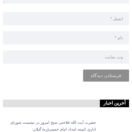
آخرین اخبار
حضرت آیت الله فلاحتی صبح امروز در نشست شورای
اداری کمیته امداد امام خمینی(ره) گیلان: