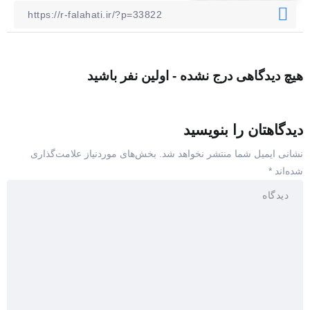
هیچ دیدگاهی درج نشده - اولین نفر باشید
دیدگاهتان را بنویسید
نشانی ایمیل شما منتشر نخواهد شد.
بخش‌های موردنیاز علامت‌گذاری
شده‌اند
*