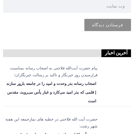
آخرین اخبار
پیام حضرت آیت‌الله فلاحتی به اصحاب رسانه بمناسبت
فرارسیدن روز خبرنگار و تاکید بر رسالت خبرنگاران؛
اصحاب رسانه بذر وحدت و امید را در جامعه بارور سازند
| قلمی که بذر امید می‌کارد و غبار یأس می‌روبد، مقدس
است
حضرت آیت الله فلاحتی در خطبه های نمازجمعه این هفته
شهر رشت: