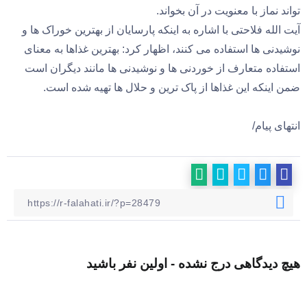
تواند نماز با معنویت در آن بخواند.
آیت الله فلاحتی با اشاره به اینکه پارسایان از بهترین خوراک ها و
نوشیدنی ها استفاده می کنند، اظهار کرد: بهترین غذاها به معنای
استفاده متعارف از خوردنی ها و نوشیدنی ها مانند دیگران است
ضمن اینکه این غذاها از پاک ترین و حلال ها تهیه شده است.
انتهای پیام/
هیچ دیدگاهی درج نشده - اولین نفر باشید