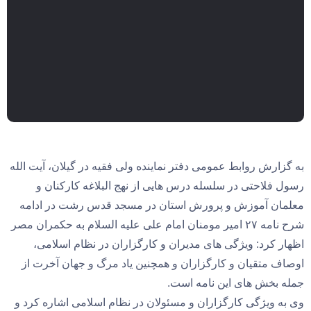
به گزارش روابط عمومی دفتر نماینده ولی فقیه در گیلان، آیت الله
رسول فلاحتی در سلسله درس هایی از نهج البلاغه کارکنان و
معلمان آموزش و پرورش استان در مسجد قدس رشت در ادامه
شرح نامه ۲۷ امیر مومنان امام علی علیه السلام به حکمران مصر
اظهار کرد: ویژگی های مدیران و کارگزاران در نظام اسلامی،
اوصاف متقیان و کارگزاران و همچنین یاد مرگ و جهان آخرت از
جمله بخش های این نامه است.
وی به ویژگی کارگزاران و مسئولان در نظام اسلامی اشاره کرد و