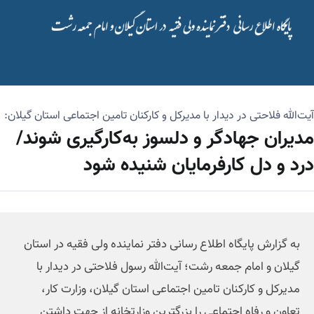
آیت‌الله فلاحتی در دیدار با مدیرکل و کارکنان تامین اجتماعی استان گیلان:
مدیران جهادگر و دلسوز به‌کارگیری شوند/
درد و دل کارفرمایان شنیده شود
به گزارش پایگاه اطلاع رسانی دفتر نماینده ولی فقیه در استان
گیلان و امام جمعه رشت؛ آیت‌الله رسول فلاحتی در دیدار با
مدیرکل و کارکنان تامین اجتماعی استان گیلان، وزارت کار،
تعاون و رفاه اجتماعی را بزرگترین وزارتخانه از جهت داشتن