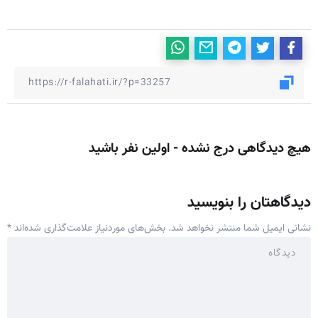
هیچ دیدگاهی درج نشده - اولین نفر باشید
دیدگاهتان را بنویسید
نشانی ایمیل شما منتشر نخواهد شد.
بخش‌های موردنیاز علامت‌گذاری شده‌اند
*