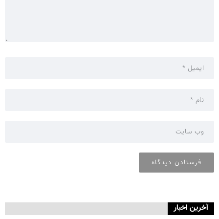
آخرین اخبار