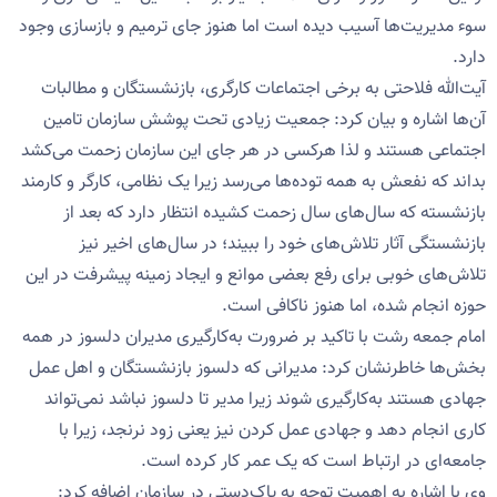
سوء مدیریت‌ها آسیب دیده است اما هنوز جای ترمیم و بازسازی وجود
دارد.
آیت‌الله فلاحتی به برخی اجتماعات کارگری، بازنشستگان و مطالبات
آن‌ها اشاره و بیان کرد: جمعیت زیادی تحت پوشش سازمان تامین
اجتماعی هستند و لذا هرکسی در هر جای این سازمان زحمت می‌کشد
بداند که نفعش به همه توده‌ها می‌رسد زیرا یک نظامی، کارگر و کارمند
بازنشسته که سال‌های سال زحمت کشیده انتظار دارد که بعد از
بازنشستگی آثار تلاش‌های خود را ببیند؛ در سال‌های اخیر نیز
تلاش‌های خوبی برای رفع بعضی موانع و ایجاد زمینه پیشرفت در این
حوزه انجام شده، اما هنوز ناکافی است.
امام جمعه رشت با تاکید بر ضرورت به‌کارگیری مدیران دلسوز در همه
بخش‌ها خاطرنشان کرد: مدیرانی که دلسوز بازنشستگان و اهل عمل
جهادی هستند به‌کارگیری شوند زیرا مدیر تا دلسوز نباشد نمی‌تواند
کاری انجام دهد و جهادی عمل کردن نیز یعنی زود نرنجد، زیرا با
جامعه‌ای در ارتباط است که یک عمر کار کرده است.
وی با اشاره به اهمیت توجه به پاک‌دستی در سازمان اضافه کرد: