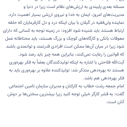
مسئله بعدی پایبندی به ارزش‌های نظام است زیرا در دنیا و
مدیریت‌های امروز، ایمان به خدا و نیروی ارزشی بسیار اهمیت دارد.
نماینده ولی‌فقیه در گیلان با بیان اینکه درد و دل کارفرمایان که حلقه
ارتباط هستند باید شنیده شود افزود: در زمینه توجه به کسانی که دارای
معوقات بانکی و کارگاه‌های کوچک و بزرگ هستند، باید محتاطانه عمل
شود زیرا در میان آن‌ها ممکن است افرادی قدرتمند و توانمندی باشند
که قوانین را رعایت نمی‌کنند، بنابراین همه چیز باید رصد شود.
آیت‌الله فلاحتی با اشاره به اینکه تولیدکنندگان بعضاً به فکر بهره‌وری
هستند نه بهره‌دهی متذکر شد: تولیدکننده علاوه بر بهره‌وری باید به
فکر بهره‌دهی هم باشد.
امام جمعه رشت خطاب به کارکنان و مدیران سازمان تامین اجتماعی
گفت: به قشر کارگر خیلی توجه کنید زیرا بیشترین سختی‌ها بر دوش
آنان است.