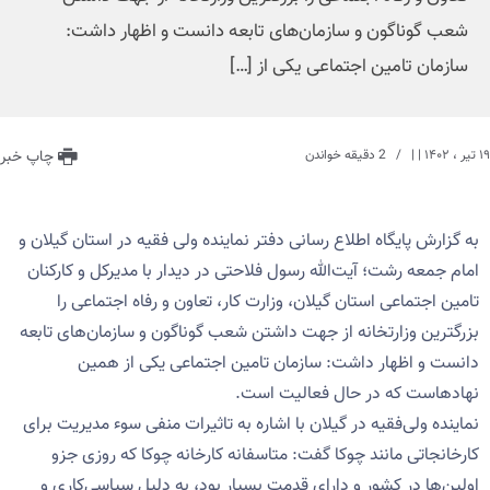
شعب گوناگون و سازمان‌های تابعه دانست و اظهار داشت:
سازمان تامین اجتماعی یکی از […]
۱۹ تیر ، ۱۴۰۲
| |
2 دقیقه خواندن
چاپ خبر
به گزارش پایگاه اطلاع رسانی دفتر نماینده ولی فقیه در استان گیلان و
امام جمعه رشت؛ آیت‌الله رسول فلاحتی در دیدار با مدیرکل و کارکنان
تامین اجتماعی استان گیلان، وزارت کار، تعاون و رفاه اجتماعی را
بزرگترین وزارتخانه از جهت داشتن شعب گوناگون و سازمان‌های تابعه
دانست و اظهار داشت: سازمان تامین اجتماعی یکی از همین
نهادهاست که در حال فعالیت است‌.
نماینده ولی‌فقیه در گیلان با اشاره به تاثیرات منفی سوء مدیریت برای
کارخانجاتی مانند چوکا گفت: متاسفانه کارخانه چوکا که روزی جزو
اولین‌ها در کشور و دارای قدمت بسیار بود، به دلیل سیاسی‌کاری و