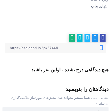
انتهای پیام/
هیچ دیدگاهی درج نشده - اولین نفر باشید
دیدگاهتان را بنویسید
نشانی ایمیل شما منتشر نخواهد شد.
بخش‌های موردنیاز علامت‌گذاری
شده‌اند
*