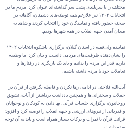
مختلف را با سربلندی پشت سر گذاشته‌اند عنوان کرد: مردمِ ما در
انتخابات ۱۴۰۲ نیز علارغم همه توطئه‌های دشمنان، آگاهانه در
صحنه حضور یافته و نمایندگان خود را انتخاب کردند و شاهد به‌
میدان آمدن جبهه انقلاب در همه شهرها بودیم.
نماینده ولی‌فقیه در استان گیلان، برگزاری باشکوه انتخابات ۱۴۰۲
را نشان‌دهنده ظرفیت‌های مردمی دانست و بیان کرد: ما وظیفه
داریم قدر این مردم را بدانیم و باید یک بازنگری در رفتارها و
تعاملات خود با مردم داشته باشیم.
آیت‌الله فلاحتی در ادامه، رها نکردن و فاصله نگرفتن از قرآن در
جملات و سخنرانی‌ها و همچنین یادداشت برداشتن از آیات، تشویق
روحانیون، برگزاری جلسات قرآنی، بها دادن به کودکان و نوجوانان
و قدردانی از نیروهای ارزشی و جبهه انقلاب را توصیه کرد و افزود:
قرائت قرآن با ثمرات و برکات بسیار همراه است و باید به آن توجه
ویژه داشت.