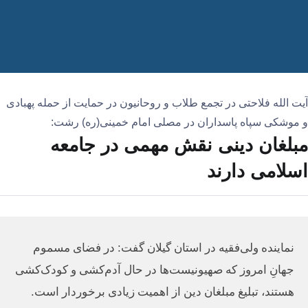
آیت الله فلاحتی در تجمع طلاب و روحانیون در حمایت از حمله پهبادی
و موشکی سپاه‌ پاسداران در مصلی امام خمینی(ره) رشت:
مبلغان دینی نقش مهمی در جامعه
اسلامی دارند
نماینده ولی‌فقیه در استان گیلان گفت: در فضای مسموم
جهانِ امروز که صهیونیست‌ها در حال آدم‌کشی و کودک‌کشی
هستند، تبلیغ مبلغان دین از اهمیت زیادی برخوردار است.