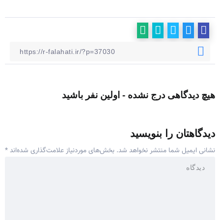
هیچ دیدگاهی درج نشده - اولین نفر باشید
دیدگاهتان را بنویسید
نشانی ایمیل شما منتشر نخواهد شد.
بخش‌های موردنیاز علامت‌گذاری شده‌اند
*