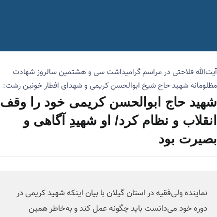
آیت‌الله فلاحتی در مراسم‌ گرامیداشت سی و هشتمین سالروز شهادت
مظلومانه شهید حاج شیخ ابوالحسن کریمی و شهدای افطار خونین رشت:
شهید‌ حاج ابوالحسن کریمی خود را وقف
انقلاب و نظام کرد/ او شهیدِ آگاهی و
بصیرت بود
نماینده ولی‌فقیه در استان گیلان با بیان اینکه شهید کریمی در
دوره خود می‌دانست باید چگونه عمل کند و به‌خاطر همین