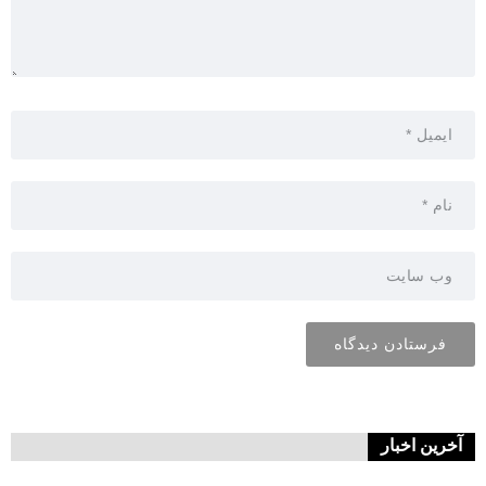
آخرین اخبار