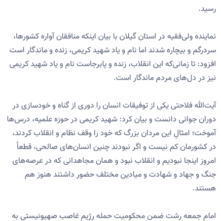
رسید.
نماینده ولی‌فقیه در استان گیلان با بیان اینکه منافقان آواره کشورها،
سردرگم و بیچاره شدند اما نام و یاد شهید کریمی، زنده و ماندگار است
افزود: تا زمانی‌که این انقلاب، زنده و پابرجاست نام و یاد شهید کریمی
نیز در دل‌های مردم ماندگار است.
آیت‌الله فلاحتی یکی از توفیقات انسان را دوری از گناه و خودسازی در
دوران جوانی دانست و بیان کرد: شهید کریمی در حوزه علمیه، درس‌ها
آموخت؛ امثالِ این مردان بزرگ که خود را وقف نظام و انقلاب کردند،
در کشورمان کم نیست و اگر نبودند چنین انسان‌های صالحی، قطعاً
امروز اینجا نبودیم و انقلاب نبود و همان مجاهدانی که در عرصه‌های
جنگ و جهاد و شهادت و میادین مختلف حضور داشتند هنوز هم
هستند.
امام جمعه رشت ضمن محکومیت حمله رژیم غاصب صهیونیستی به