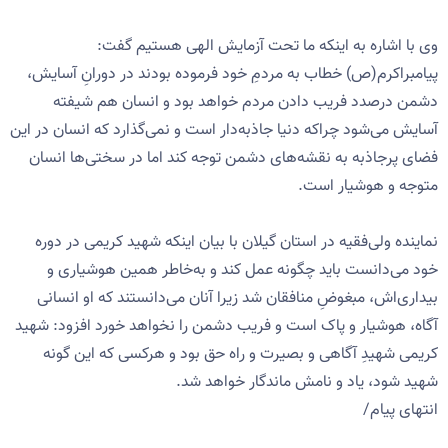
وی با اشاره به اینکه ما تحت آزمایش الهی هستیم گفت:
پیامبراکرم(ص) خطاب به مردمِ خود فرموده بودند در دورانِ آسایش،
دشمن درصدد فریب‌ دادن مردم خواهد بود و انسان هم شیفته
آسایش می‌شود چراکه دنیا جاذبه‌‌دار است و نمی‌گذارد که انسان در این
فضای پرجاذبه به نقشه‌های دشمن توجه کند اما در سختی‌ها انسان
متوجه و هوشیار است.
نماینده ولی‌فقیه در استان گیلان با بیان اینکه شهید کریمی در دوره
خود می‌دانست باید چگونه عمل کند و به‌خاطر همین هوشیاری و
بیداری‌اش، مبغوضِ منافقان شد زیرا آنان می‌دانستند که او انسانی
آگاه، هوشیار و پاک است و فریب دشمن را نخواهد خورد افزود: شهید
کریمی شهیدِ آگاهی و بصیرت و راه حق بود و هرکسی که این گونه
شهید شود، یاد و نامش ماندگار خواهد شد‌.
انتهای پیام/