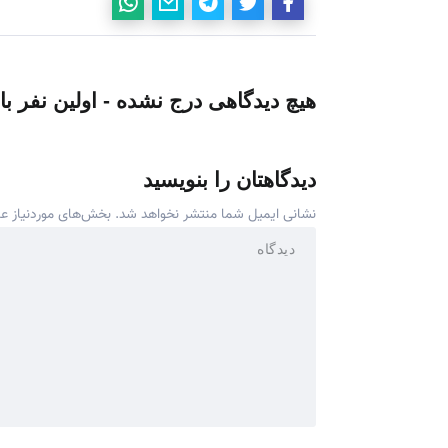
هیچ دیدگاهی درج نشده - اولین نفر با
دیدگاهتان را بنویسید
نشانی ایمیل شما منتشر نخواهد شد.
بخش‌های موردنیاز عل