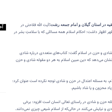
آیت الله فلاحتی در
قیه در استان گیلان و امام جمعه رشت؛
آخ
 اظهار داشت: احکام اسلام همه مسائلی که با سلامتِ بشر در
یت شادی و حزن در اسلام گفت: کتاب‌های متعددی درباره شادی
و نشان می‌دهد که دین مبین اسلام به هر دو مقوله شادی و حزن
سلام، به مسئله اعتدال در حزن و شادی توجه نکرده است عنوان کرد:
اد‌ محزون و یا شاد باشیم.
سئله حزن و شادی در راستای تعالی انسان است افزود: برخی
ی و نیایش می‌کنند در حالی‌که از اسلام شیعی چیزی نمی‌دانند.