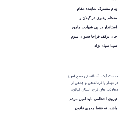
پیام مشترک نماینده مقام
معظم رهبری در گیلان و
استاندار در پی شهادت مامور
جان برکف فراجا ستوان سوم
سینا سیاه نژاد
حضرت آیت الله فلاحتی صبح امروز
در دیدار با فرماندهی و جمعی از
معاونت های فراجا استان گیلان:
نیروی انتظامی باید امین مردم
باشد، نه فقط مجری قانون