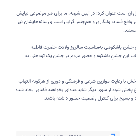
فراوان است عنوان کرد: در آیین شیعه، ما برای هر موضوعی نیایش
ر واقع فساد، ولنگاری و هم‌جنس‌گرایی است و رسانه‌هایشان نیز
هستند.
زاری‌ جشن باشکوهی به‌مناسبت سالروز ولادت حضرت فاطمه
ات این جشنِ باشکوه و حضور مردم در جشن یک تودهنی به
‌بخش با رعایت موازین شرعی و فرهنگی و دوری از هرگونه التهاب
 پخش شود از سوی دیگر شاید عده‌ای بخواهند فضای ایجاد شده
اه و بسیج برای کنترل وضعیت حضور داشته باشند.