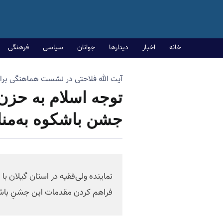
خانه
اخبار
دیدارها
جوانان
سیاسی
فرهنگی
آیت الله فلاحتی در نشست هماهنگی برا
توجه اسلام به‌ حز
جشن باشکوه به‌من
نماینده ولی‌فقیه در استان گیلان 
فراهم کردن مقدمات این جشنِ باش