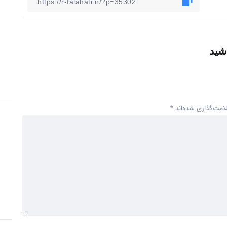
شید
امت‌گذاری شده‌اند
*