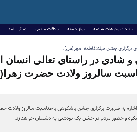
پرداخت وجوهات شرعیه
نماز جمعه
ملاقات مردمی
زندگی نامه
ی برگزاری جشن میلادفاطمه اطهر(س):
ن و شادی در راستای تعالی انسان 
اسبت سالروز ولادت حضرت زهرا
با اشاره به ضرورت برگزاری‌ جشن باشکوهی به‌مناسبت سالروز ولادت 
کوه و حضور مردم در جشن یک تودهنی به دشمنان خواهد زد.