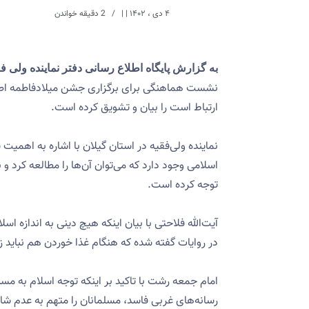
۴ دی ، ۱۴۰۲
| |
2 دقیقه خواندن
به گزارش پایگاه اطلاع رسانی دفتر نماینده ولی ف
نشست هماهنگی برای برگزاری جشن میلادفاطمه اطهر
ارتباط است را بیان و تشویق کرده است.
نماینده ولی‌فقیه در استان گیلان با اشاره به اهم
اسلامی وجود دارد که می‌توان آن‌ها را مطالعه کرد 
توجه کرده است‌.
آیت‌الله فلاحتی با بیان اینکه هیچ دینی به اندازه ا
در روایات گفته شده که هنگام غذا خوردن هم نباید زی
امام جمعه رشت با تاکید بر اینکه توجه اسلام به‌ م
رسانه‌های غربی فاسد، مسلمانان را متهم به عدم شاد