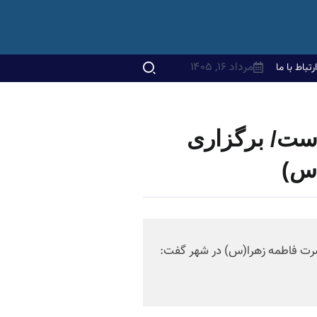
مرداد ۱۶, ۱۴۰۵
ارتباط با ما
است/ برگزاری
(س)
حضرت فاطمه زهرا(س) در شهر گفت: