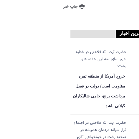
چاپ خبر
رین اخبار
حضرت آیت الله فلاحتی در خطبه
های نمازجمعه این هفته شهر
رشت:
خروج آمریکا از منطقه ثمره
مقاومت است/ دولت در فصل
برداشت برنج، حامی شالیکاران
گیلانی باشد
حضرت آیت الله فلاحتی در اجتماع
قرار شبانه مردمان همیشه در
صحنه رشت در خونخواهی آقای