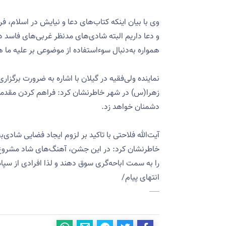
وی با بیان اینکه کتاب‌های دعا و نیایش در اسلام، 
و دعا داریم البته شادی‌های مدنظر غربی‌های فاسد د
همواره به‌دنبال سوءاستفاده از موضوعی بر علیه ما 
نماینده ولی‌فقیه در گیلان با اشاره به ضرورت برگ
زهرا(س) در شهر خاطرنشان کرد: فراهم کردن مقدم
دشمنان خواهد زد.
آیت‌الله فلاحتی با تاکید بر لزوم ایجاد فضایی شادی
خاطرنشان کرد: در این جشن، آهنگ‌های شاد مشروع
را به سمت اباحه‌گری سوق دهند و لذا افرادی از سپ
انتهای پیام/