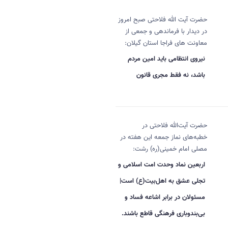
حضرت آیت الله فلاحتی صبح امروز
در دیدار با فرماندهی و جمعی از
معاونت های فراجا استان گیلان:
نیروی انتظامی باید امین مردم
باشد، نه فقط مجری قانون
حضرت آیت‌الله فلاحتی در
خطبه‌های نماز جمعه این هفته در
مصلی امام خمینی(ره) رشت:
اربعین نماد وحدت امت اسلامی و
تجلی عشق به اهل‌بیت(ع) است|
مسئولان در برابر اشاعه فساد و
بی‌بندوباری فرهنگی قاطع باشند.