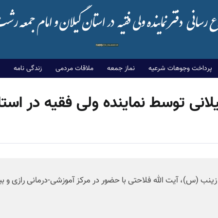
پرداخت وجوهات شرعیه
نماز جمعه
ملاقات مردمی
زندگی نامه
یلانی توسط نماینده ولی فقیه در استا
نب (س)، آیت الله فلاحتی با حضور در مرکز آموزشی-درمانی رازی و بیم