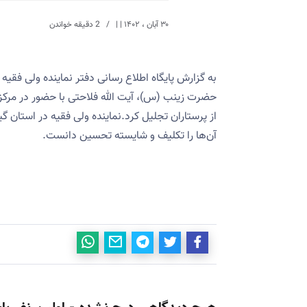
۳۰ آبان ، ۱۴۰۲
| |
2 دقیقه خواندن
به گزارش پایگاه اطلاع رسانی دفتر نماینده ولی فقی
حضرت زینب (س)، آیت الله فلاحتی با حضور در مرکز
از پرستاران تجلیل کرد.نماینده ولی فقیه در استان گی
آن‌ها را تکلیف و شایسته تحسین دانست.