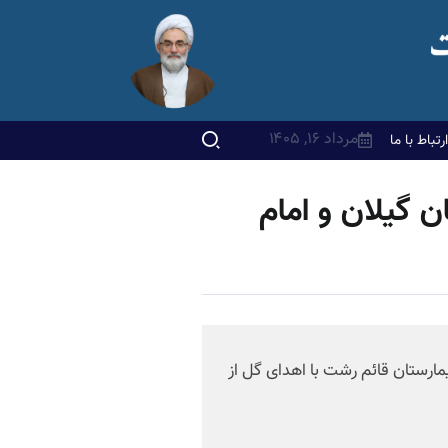
مرداد ۱۶, ۱۴۰۵
ارتباط با ما
ن گیلان و امام
ارستان قائم رشت با اهدای گل از