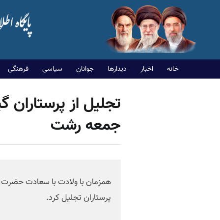
خانه
اخبار
دیدارها
جوانان
سیاسی
فرهنگی
تجلیل از پرستاران گ
جمعه رشت
همزمان با ولادت با سعادت حضرت زی
پرستاران تجلیل کرد.