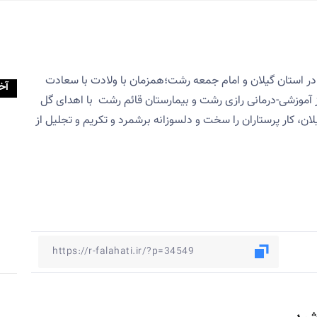
ه در استان گیلان و امام جمعه رشت؛همزمان با ولادت با سعادت
آخ
 آموزشی-درمانی رازی رشت و بیمارستان قائم رشت
با اهدای گل
لان، کار پرستاران را سخت و دلسوزانه برشمرد و تکریم و تجلیل از