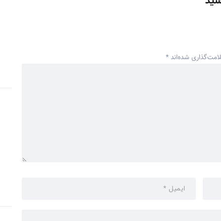
شید
امت‌گذاری شده‌اند
*