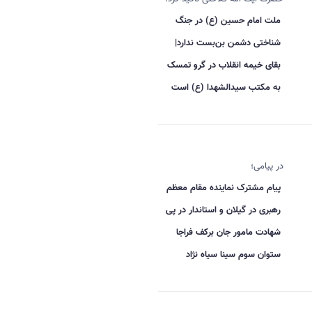
ملت امام حسین (ع) در جنگ
شناختی دشمن بن‌بست ندارد|
بقای خیمه انقلاب در گرو تمسک
به مکتب سیدالشهدا (ع) است
در پیامی؛
پیام مشترک نماینده مقام معظم
رهبری در گیلان و استاندار در پی
شهادت مامور جان برکف فراجا
ستوان سوم سینا سیاه نژاد