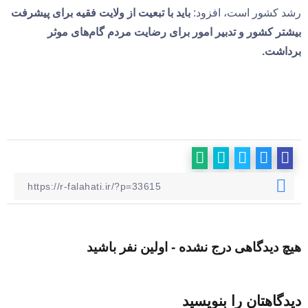
رشد کشور است، افزود:
باید با تبعیت از ولایت فقیه برای پیشرفت
بیشتر کشور و تدبیر امور برای رضایت مردم گام‌های موثر
برداشت.
هیچ دیدگاهی درج نشده - اولین نفر باشید
دیدگاهتان را بنویسید