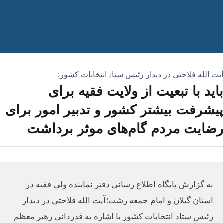
آیت الله فلاحتی در دیدار رئیس ستاد انتخابات کشور:
باید با تبعیت از ولایت فقیه برای
پیشرفت بیشتر کشور و تدبیر امور برای
رضایت مردم گام‌های موثر برداشت
به گزارش پایگاه اطلاع رسانی دفتر نماینده ولی فقیه در
استان گیلان و امام جمعه رشت؛آیت الله فلاحتی در دیدار
رئیس ستاد انتخابات کشور با اشاره به قدردانی رهبر معظم