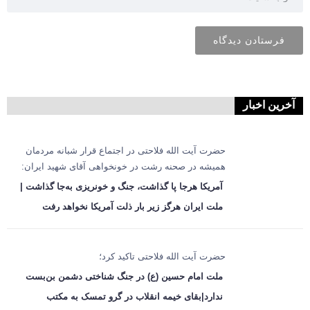
آخرین اخبار
حضرت آیت الله فلاحتی در اجتماع قرار شبانه مردمان
همیشه در صحنه رشت در خونخواهی آقای شهید ایران:
آمریکا هرجا پا گذاشت، جنگ و خونریزی به‌جا گذاشت |
ملت ایران هرگز زیر بار ذلت آمریکا نخواهد رفت
حضرت آیت الله فلاحتی تاکید کرد؛
ملت امام حسین (ع) در جنگ شناختی دشمن بن‌بست
ندارد|بقای خیمه انقلاب در گرو تمسک به مکتب