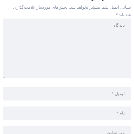
نشانی ایمیل شما منتشر نخواهد شد.
بخش‌های موردنیاز علامت‌گذاری
شده‌اند
*