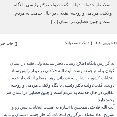
انقلاب از خدمات دولت، گفت:دولت دکتر رئیسی با نگاه
ولایتی، مردمی و روحیه انقلابی در حال خدمت به مردم
است و چنین فضایی در استان […]
۳۱ شهریور ، ۱۴۰۲
| |
یک دقیقه خواندن
چاپ خبر
به گزارش پایگاه اطلاع رسانی دفتر نماینده ولی فقیه در استان
گیلان و امام جمعه رشت؛آیت الله فلاحتی در دیدار رئیس ستاد
انتخابات کشور با اشاره به قدردانی رهبر معظم انقلاب از خدمات
دولت، گفت:
دولت دکتر رئیسی با نگاه ولایتی، مردمی و روحیه
انقلابی در حال خدمت به مردم است و چنین فضایی در استان هم
وجود دارد.
آیت الله فلاحتی
همچنین با اشاره به اهمیت انتخابات پیش رو و
تشریح ابعاد مختلف برگزاری انتخابات که خار چشم دشمنان و مایه