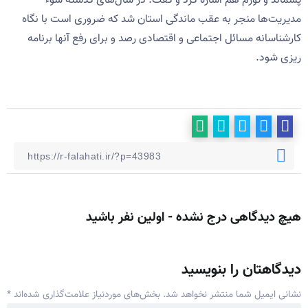
پسماند و تورم هم اشاره کرد و گفت: در سال‌های گذشته سوء
مدیریت‌ها منجر به عقب ماندگی استان شد که ضروری است با نگاه
کارشناسانه مسائل اجتماعی و اقتصادی رصد و برای رفع آنها برنامه
ریزی شود.
هیچ دیدگاهی درج نشده - اولین نفر باشید
دیدگاهتان را بنویسید
نشانی ایمیل شما منتشر نخواهد شد.
بخش‌های موردنیاز علامت‌گذاری شده‌اند
*