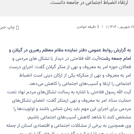
ارتقاء انضباط اجتماعی در جامعه دانست.
۱۸ شهریور ، ۱۴۰۴
| |
3 دقیقه خواندن
چاپ خبر
به گزارش روابط عمومی دفتر نماینده مقام معظم رهبری در گیلان و
امام جمعه رشت؛
آیت الله فلاحتی در دیدار با تشکل های مردمی و
فعالان حوزه امر به معروف و نهی از منکر گیلان گفت: اجرای درست
امر به معروف و نهی از منکرکه یکی از ارکان دینی است انضباط
اجتماعی را ارتقا و آسیب‌های اجتماعی را کاهش می‌دهد.
آیت الله رسول فلاحتی با اشاره به رسالت تشکل‌های مردم نهاد تحت
حمایت ستاد امر به معروف و نهی ازمنکر گفت: اعضای تشکل‌های
مردمی برای اجرای این مهم باید زمان شناس باشند و اولویت‌ها را
مشخص کنند تا شاهد کاهش آسیب‌های اجتماعی باشیم.
وی همچنین به برخی از مشکلات اجتماعی و اقتصادی استان از جمله