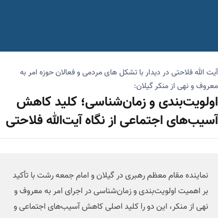
آیت الله فلاحتی در دیدار با تشکل های مردمی و فعالان حوزه امر به
معروف و نهی از منکر گیلان:
اولویت‌بندی و زمان‌شناسی؛ کلید کاهش
آسیب‌های اجتماعی از نگاه آیت‌الله فلاحتی
نماینده مقام معظم رهبری در گیلان و امام جمعه رشت با تأکید
بر اهمیت اولویت‌بندی و زمان‌شناسی در اجرای امر به معروف و
نهی از منکر، این دو را کلید اصلی کاهش آسیب‌های اجتماعی و