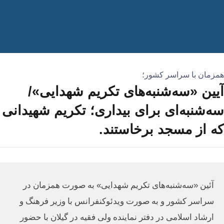
همزمان با سراسر کشور؛
آیین «سه‌شنبه‌های تکریم شهدایی»/
سه‌شنبه‌ای برای بیداری؛ تکریم شهیدانی
که از مسجد برخاستند.
آئین «سه‌شنبه‌های تکریم شهدایی» به صورت همزمان در
سراسر کشور و به صورت ویدئوکنفرانس با وزیر فرهنگ و
ارشاد اسلامی در دفتر نماینده ولی فقیه در گیلان با حضور