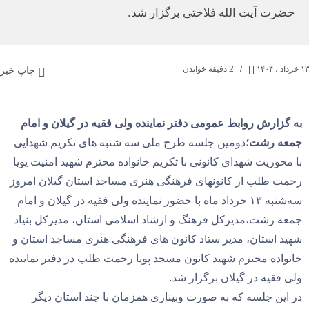
حضرت آیت الله فلاحتی برگزار شد.
۱۳ خرداد ، ۱۴۰۴
| |
2 دقیقه خواندن
چاپ خبر
به گزارش روابط عمومی دفتر نماینده ولی فقیه در گیلان و امام
جمعه رشت؛
دومین جلسه طرح ملی سه شنبه های تکریم شهدایی
با محوریت شهدای کانونی با تکریم خانواده محترم شهید امنیت پویا
رحمت طلب از کانونهای فرهنگی هنری مساجد استان گیلان امروز
سه‌شنبه‌ ۱۳ خرداد ماه با حضور نماینده ولی فقیه در گیلان و امام
جمعه رشت،مدیرکل فرهنگ و ارشاد اسلامی استان، مدیرکل بنیاد
شهید استان، مدیر ستاد کانون های فرهنگی هنری مساجد استان و
خانواده محترم شهید کانون مسجد پویا رحمت طلب در دفتر نماینده
ولی فقیه در گیلان برگزار شد.
در این جلسه که به صورت وبیناری همزمان با چند استان دیگر