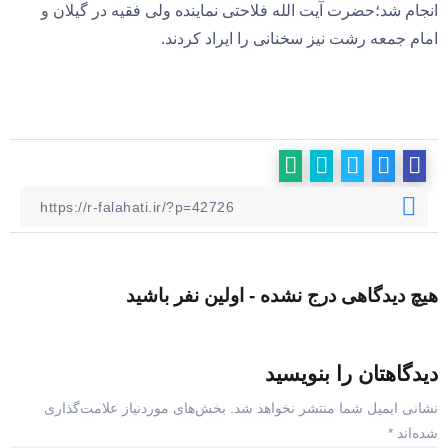
انجام شد؛حضرت آیت الله فلاحتی نماینده ولی فقیه در گیلان و
امام جمعه رشت نیز سخنانی را ایراد کردند.
هیچ دیدگاهی درج نشده - اولین نفر باشید
دیدگاهتان را بنویسید
نشانی ایمیل شما منتشر نخواهد شد.
بخش‌های موردنیاز علامت‌گذاری
شده‌اند
*