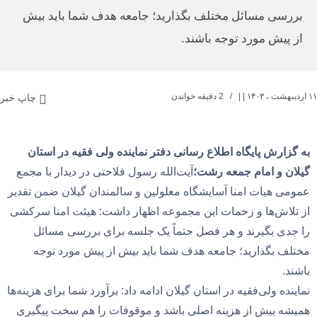
بررسی مسائل مختلف بگذارید؛ جامعه هدف شما باید بیش
از پیش مورد توجه باشند.
۱۱ اردیبهشت ، ۱۴۰۳
| |
2 دقیقه خواندن
چاپ خبر
به گزارش پایگاه اطلاع رسانی دفتر نماینده ولی فقیه در استان
گیلان و امام جمعه رشت؛
آیت‌الله رسول فلاحتی در دیدار با مجمع
عمومی هیات امنا آسایشگاه معلولین و سالمندان گیلان ضمن تقدیر
از تلاش‌ها و زحمات این مجموعه اظهار داشت: هیئت امنا سرکشی‌‌
را جدی بگیرند و هر فصل حتماً یک جلسه برای بررسی مسائل
مختلف بگذارید؛ جامعه هدف شما باید بیش از پیش مورد توجه
باشند.
نماینده ولی‌فقیه در استان گیلان ادامه داد: برآورد شما برای هزینه‌ها
همیشه بیش از هزینه اصلی باشد و موقوفات را هم سخت پیگیری