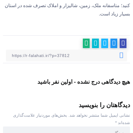
کنید؛ متاسفانه ملک، زمین، شالیزار و املاک تصرف شده در استان
بسیار زیاد است.
هیچ دیدگاهی درج نشده - اولین نفر باشید
دیدگاهتان را بنویسید
نشانی ایمیل شما منتشر نخواهد شد.
بخش‌های موردنیاز علامت‌گذاری
شده‌اند
*