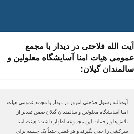
آیت الله فلاحتی در دیدار با مجمع
عمومی هیات امنا آسایشگاه معلولین و
سالمندان گیلان:
آیت‌الله رسول فلاحتی امروز در دیدار با مجمع عمومی هیات
امنا آسایشگاه معلولین و سالمندان گیلان ضمن تقدیر از
تلاش‌ها و زحمات این مجموعه اظهار داشت: هیئت امنا
سرکشی‌‌ را جدی بگیرند و هر فصل حتماً یک جلسه برای