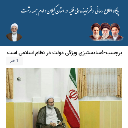
برچسب-فسادستیزی ویژگی دولت در نظام اسلامی است
1 خبر