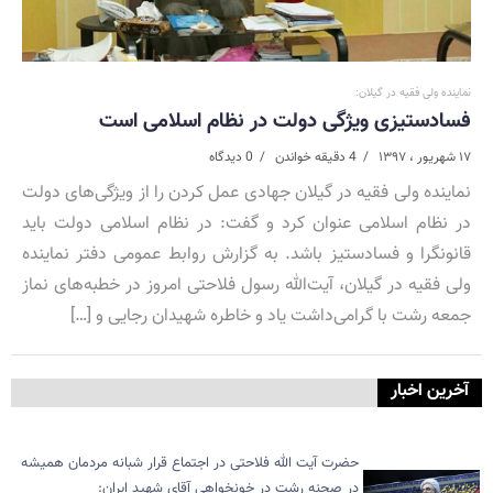
نماینده ولی فقیه در گیلان:
فسادستیزی ویژگی دولت در نظام اسلامی است
۱۷ شهریور ، ۱۳۹۷
4 دقیقه خواندن
0 دیدگاه
نماینده ولی فقیه در گیلان جهادی عمل کردن را از ویژگی‌های دولت
در نظام اسلامی عنوان کرد و گفت: در نظام اسلامی دولت باید
قانونگرا و فسادستیز باشد. به گزارش روابط عمومی دفتر نماینده
ولی فقیه در گیلان، آیت‌الله رسول فلاحتی امروز در خطبه‌های نماز
جمعه رشت با گرامی‌داشت یاد و خاطره شهیدان رجایی و […]
آخرین اخبار
حضرت آیت الله فلاحتی در اجتماع قرار شبانه مردمان همیشه
در صحنه رشت در خونخواهی آقای شهید ایران: