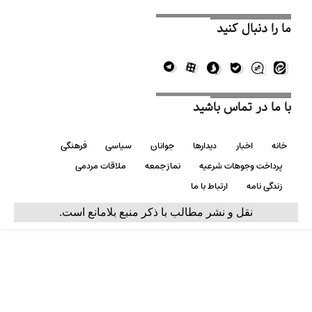
ما را دنبال کنید
با ما در تماس باشید
خانه
اخبار
دیدارها
جوانان
سیاسی
فرهنگی
پرداخت وجوهات شرعیه
نماز جمعه
ملاقات مردمی
زندگی نامه
ارتباط با ما
نقل و نشر مطالب با ذکر منبع بلامانع است.