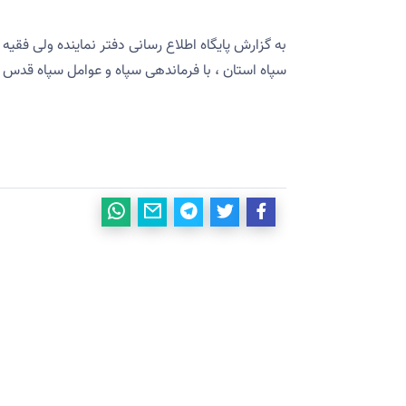
به گزارش پایگاه اطلاع رسانی دفتر نماینده ولی فقیه
سپاه استان ، با فرماندهی سپاه و عوامل سپاه قدس ا