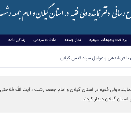
پرداخت وجوهات شرعیه
نماز جمعه
ملاقات مردمی
زندگی نامه
 با فرماندهی و عوامل سپاه قدس گیلان
ماینده ولی فقیه در استان گیلان و امام جمعه رشت ،‌ آیت الله فلاحتی 
ستان گیلان دیدار کردند.