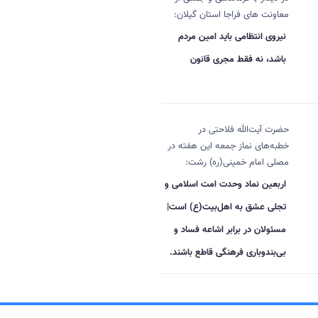
معاونت های فراجا استان گیلان:
نیروی انتظامی باید امین مردم
باشد، نه فقط مجری قانون
حضرت آیت‌الله فلاحتی در
خطبه‌های نماز جمعه این هفته در
مصلی امام خمینی(ره) رشت:
اربعین نماد وحدت امت اسلامی و
تجلی عشق به اهل‌بیت(ع) است|
مسئولان در برابر اشاعه فساد و
بی‌بندوباری فرهنگی قاطع باشند.