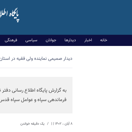
خانه
اخبار
دیدارها
جوانان
سیاسی
فرهنگی
دیدار صمیمی نماینده ولی فقیه در استان
به گزارش پایگاه اطلاع رسانی دفتر ن
فرماندهی سپاه و عوامل سپاه قدس ا
۸ آبان ، ۱۴۰۲
| |
یک دقیقه خواندن