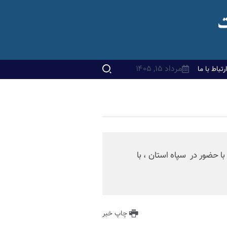
مرداد ۱۵, ۱۴۰۵
ارتباط با ما
با حضور در سپاه استان ، با
چاپ خبر