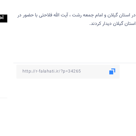
 در استان گیلان و امام جمعه رشت ،‌ آیت الله فلاحتی با حضور در
آخ
ستان گیلان دیدار کردند.