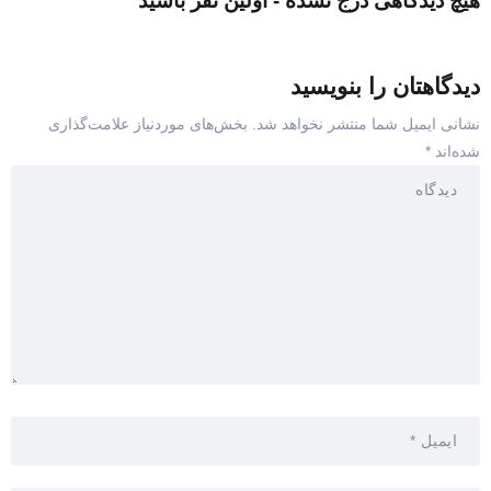
هیچ دیدگاهی درج نشده - اولین نفر باشید
دیدگاهتان را بنویسید
نشانی ایمیل شما منتشر نخواهد شد.
بخش‌های موردنیاز علامت‌گذاری
شده‌اند
*