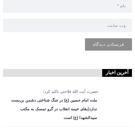
آخرین اخبار
حضرت آیت الله فلاحتی تاکید کرد؛
ملت امام حسین (ع) در جنگ شناختی دشمن بن‌بست
ندارد|بقای خیمه انقلاب در گرو تمسک به مکتب
سیدالشهدا (ع) است