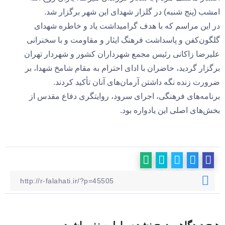
امشب (پنج شنبه) در گلزار شهدای این شهر برگزار شد.
در این مراسم که با هدف گرامیداشت یاد و خاطره شهدای
گلگون‌کفن و پاسداشت فرهنگ ایثار و مقاومت و با سخنرانی
علیرضا زاکانی رئیس مجمع شهرداران کشور و شهردار تهران
برگزار گردید، حاضران با ادای احترام به مقام شامخ شهدا، بر
ضرورت زنده نگه داشتن آرمان‌های آنان تأکید کردند.
برنامه‌های فرهنگی، اجرای سرود، روایتگری دفاع مقدس از
بخش‌های اصلی این یادواره بود.