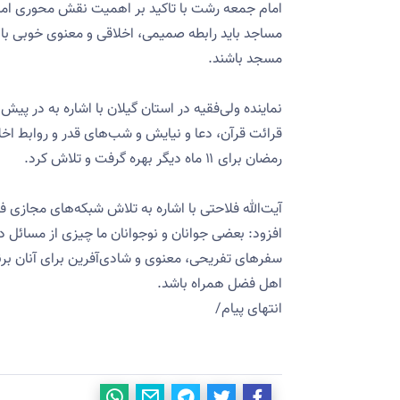
امام جمعه رشت با تاکید بر اهمیت نقش محوری امام
مساجد باید رابطه‌ صمیمی، اخلاقی و معنوی خوبی با ا
مسجد باشند.
نماینده ولی‌فقیه در استان گیلان با اشاره به در پی
قرائت قرآن، دعا و نیایش و شب‌های قدر و روابط اخلا
رمضان برای ۱۱ ماه دیگر بهره گرفت و تلاش کرد.
آیت‌الله فلاحتی با اشاره به تلاش شبکه‌های مجازی 
افزود: بعضی جوانان و نوجوانان ما چیزی از مسائل دین 
سفرهای تفریحی، معنوی و شادی‌آفرین برای آنان برن
اهل فضل همراه باشد.
انتهای پیام/