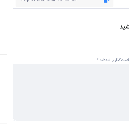
شید
امت‌گذاری شده‌اند
*