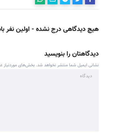
هیچ دیدگاهی درج نشده - اولین نفر با
دیدگاهتان را بنویسید
نشانی ایمیل شما منتشر نخواهد شد.
بخش‌های موردنیاز عل