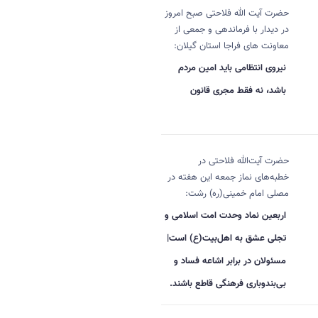
حضرت آیت الله فلاحتی صبح امروز
در دیدار با فرماندهی و جمعی از
معاونت های فراجا استان گیلان:
نیروی انتظامی باید امین مردم
باشد، نه فقط مجری قانون
حضرت آیت‌الله فلاحتی در
خطبه‌های نماز جمعه این هفته در
مصلی امام خمینی(ره) رشت:
اربعین نماد وحدت امت اسلامی و
تجلی عشق به اهل‌بیت(ع) است|
مسئولان در برابر اشاعه فساد و
بی‌بندوباری فرهنگی قاطع باشند.