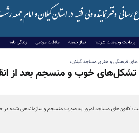
پرداخت وجوهات شرعیه
نماز جمعه
ملاقات مردمی
زندگی نامه
ون های فرهنگی و هنری مساجد گیلان:
 تشکل‌های خوب و منسجم بعد از ان
 گفت: کانون‌های مساجد امروز به صورت منسجم و سازماندهی شده در 