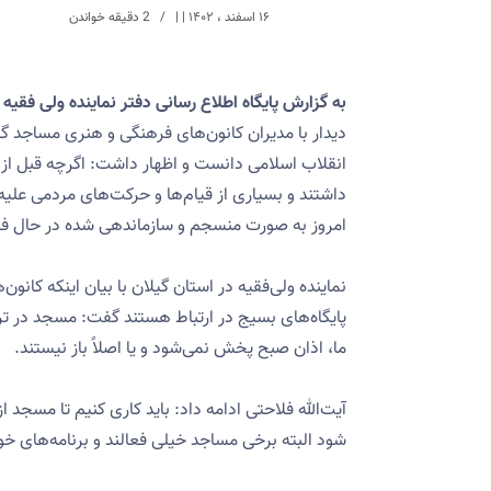
۱۶ اسفند ، ۱۴۰۲
| |
2 دقیقه خواندن
به گزارش پایگاه اطلاع رسانی دفتر نماینده ولی فقیه
دیدار با مدیران کانون‌های فرهنگی و هنری مساجد گی
انقلاب اسلامی دانست و اظهار داشت: اگرچه قبل از ا
داشتند و بسیاری از قیام‌ها و حرکت‌های مردمی عل
امروز به صورت منسجم و سازماندهی شده در حال ف
پایگاه‌های بسیج در ارتباط هستند گفت: مسجد در ترا
ما، اذان صبح پخش نمی‌شود و یا اصلاً باز نیستند.
آیت‌الله فلاحتی ادامه داد: باید کاری کنیم تا مسج
شود البته برخی مساجد خیلی فعالند و برنامه‌های خوب