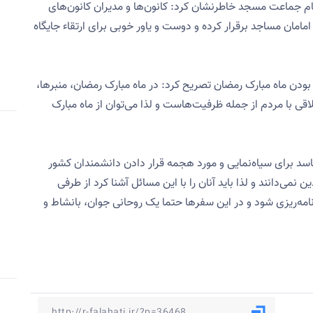
 جماعت مسجد خاطرنشان کرد: کانون‌ها و مدیران کانون‌های
مامان مساجد برقرار کرده و دوست و یاور خوبی برای ارتقاء جایگاه
ش بودن ماه مبارک رمضان تصریح کرد: در ماه مبارک رمضان، منبرها،
قی با مردم از جمله ظرفیت‌هاست و لذا می‌توان از ماه مبارک
فاسد برای سیاه‌نمایی و مورد هجمه قرار دادن دانشمندان کشور
نمی‌دانند و لذا باید آنان را با این مسائل آشنا کرد از طرفی
امه‌ریزی شود و در این سفرها حتما یک روحانی جوان، بانشاط و