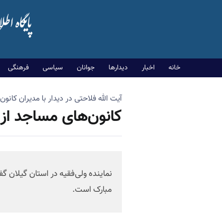
خانه
اخبار
دیدارها
جوانان
سیاسی
فرهنگی
آیت الله فلاحتی در دیدار با مدیران کان
کانون‌های مساجد از
نماینده ولی‌فقیه در استان گیلان
مبارک است.