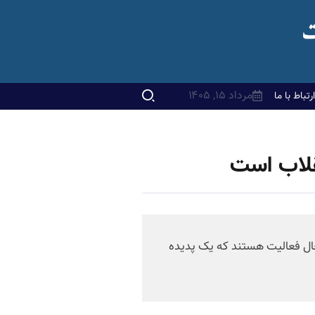
مرداد ۱۵, ۱۴۰۵
ارتباط با ما
قلاب است
حال فعالیت هستند که یک پدیده