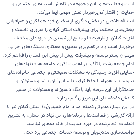
است و فعالیت‌های این مجموعه در کاهش آسیب‌های اجتماعی و
حمایت از اقشار کم‌برخوردار نقش مهمی ایفا می‌کند.
آیت‌الله فلاحتی در بخش دیگری از سخنان خود همفکری و هم‌افزایی
بخش‌های مختلف برای پیشرفت استان گیلان را ضروری دانست و
افزود: گیلان از ظرفیت‌ها و منابع ارزشمندی در حوزه‌های مختلف
برخوردار است و با برنامه‌ریزی صحیح و همکاری دستگاه‌های اجرایی
می‌توان بستر توسعه و پیشرفت بیش از پیش این استان را فراهم کرد.
امام جمعه رشت با تأکید بر اهمیت تکریم جامعه هدف نهادهای
حمایتی افزود: رسیدگی به مشکلات معیشتی و اجتماعی خانواده‌های
نیازمند باید همراه با حفظ کرامت انسانی آنان باشد و مسئولان و
خدمتگزاران این عرصه باید با نگاه دلسوزانه و مسئولانه در مسیر
کاهش دغدغه‌های این عزیزان گام بردارند.
در این دیدار، مدیرکل کمیته امداد امام خمینی(ره) استان گیلان نیز با
ارائه گزارشی از فعالیت‌ها و برنامه‌های این نهاد در استان، به تشریح
اقدامات انجام‌شده در حوزه حمایت از خانواده‌های نیازمند،
توانمندسازی مددجویان و توسعه خدمات اجتماعی پرداخت.