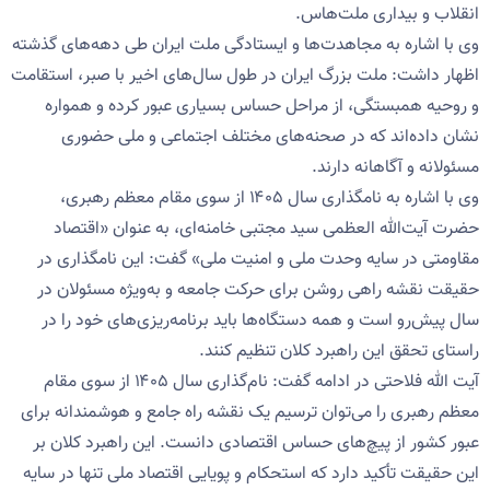
انقلاب و بیداری ملت‌هاس.
وی با اشاره به مجاهدت‌ها و ایستادگی ملت ایران طی دهه‌های گذشته
اظهار داشت: ملت بزرگ ایران در طول سال‌های اخیر با صبر، استقامت
و روحیه همبستگی، از مراحل حساس بسیاری عبور کرده و همواره
نشان داده‌اند که در صحنه‌های مختلف اجتماعی و ملی حضوری
مسئولانه و آگاهانه دارند.
وی با اشاره به نامگذاری سال ۱۴۰۵ از سوی مقام معظم رهبری،
حضرت آیت‌الله العظمی سید مجتبی خامنه‌ای، به عنوان «اقتصاد
مقاومتی در سایه وحدت ملی و امنیت ملی» گفت: این نامگذاری در
حقیقت نقشه راهی روشن برای حرکت جامعه و به‌ویژه مسئولان در
سال پیش‌رو است و همه دستگاه‌ها باید برنامه‌ریزی‌های خود را در
راستای تحقق این راهبرد کلان تنظیم کنند.
آیت الله فلاحتی در ادامه گفت: نام‌گذاری سال ۱۴۰۵ از سوی مقام
معظم رهبری را می‌توان ترسیم یک نقشه راه جامع و هوشمندانه برای
عبور کشور از پیچ‌های حساس اقتصادی دانست. این راهبرد کلان بر
این حقیقت تأکید دارد که استحکام و پویایی اقتصاد ملی تنها در سایه