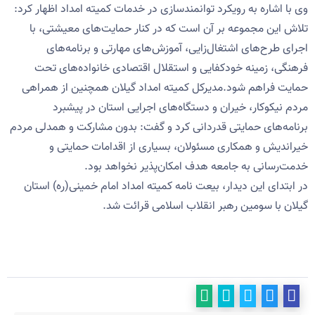
وی با اشاره به رویکرد توانمندسازی در خدمات کمیته امداد اظهار کرد:
تلاش این مجموعه بر آن است که در کنار حمایت‌های معیشتی، با
اجرای طرح‌های اشتغال‌زایی، آموزش‌های مهارتی و برنامه‌های
فرهنگی، زمینه خودکفایی و استقلال اقتصادی خانواده‌های تحت
حمایت فراهم شود.مدیرکل کمیته امداد گیلان همچنین از همراهی
مردم نیکوکار، خیران و دستگاه‌های اجرایی استان در پیشبرد
برنامه‌های حمایتی قدردانی کرد و گفت: بدون مشارکت و همدلی مردم
خیراندیش و همکاری مسئولان، بسیاری از اقدامات حمایتی و
خدمت‌رسانی به جامعه هدف امکان‌پذیر نخواهد بود.
در ابتدای این دیدار، بیعت نامه کمیته امداد امام خمینی(ره) استان
گیلان با سومین رهبر انقلاب اسلامی قرائت شد.