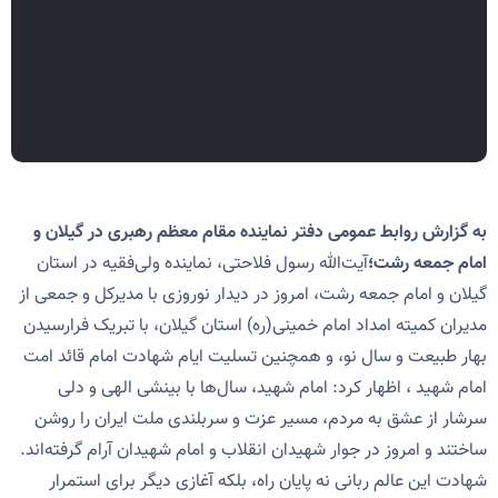
به گزارش روابط عمومی دفتر نماینده مقام معظم رهبری در گیلان و
امام جمعه رشت؛
آیت‌الله رسول فلاحتی، نماینده ولی‌فقیه در استان
گیلان و امام جمعه رشت، امروز در دیدار نوروزی با مدیرکل و جمعی از
مدیران کمیته امداد امام خمینی(ره) استان گیلان، با تبریک فرارسیدن
بهار طبیعت و سال نو، و همچنین تسلیت ایام شهادت امام قائد امت
امام شهید ، اظهار کرد: امام شهید، سال‌ها با بینشی الهی و دلی
سرشار از عشق به مردم، مسیر عزت و سربلندی ملت ایران را روشن
ساختند و امروز در جوار شهیدان انقلاب و امام شهیدان آرام گرفته‌اند.
شهادت این عالم ربانی نه پایان راه، بلکه آغازی دیگر برای استمرار