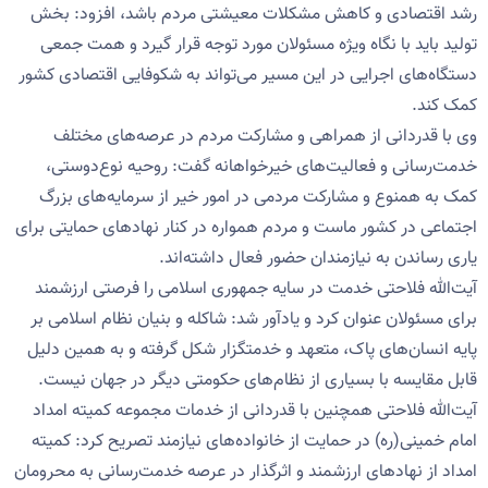
رشد اقتصادی و کاهش مشکلات معیشتی مردم باشد، افزود: بخش
تولید باید با نگاه ویژه مسئولان مورد توجه قرار گیرد و همت جمعی
دستگاه‌های اجرایی در این مسیر می‌تواند به شکوفایی اقتصادی کشور
کمک کند.
وی با قدردانی از همراهی و مشارکت مردم در عرصه‌های مختلف
خدمت‌رسانی و فعالیت‌های خیرخواهانه گفت: روحیه نوع‌دوستی،
کمک به همنوع و مشارکت مردمی در امور خیر از سرمایه‌های بزرگ
اجتماعی در کشور ماست و مردم همواره در کنار نهادهای حمایتی برای
یاری رساندن به نیازمندان حضور فعال داشته‌اند.
آیت‌الله فلاحتی خدمت در سایه جمهوری اسلامی را فرصتی ارزشمند
برای مسئولان عنوان کرد و یادآور شد: شاکله و بنیان نظام اسلامی بر
پایه انسان‌های پاک، متعهد و خدمتگزار شکل گرفته و به همین دلیل
قابل مقایسه با بسیاری از نظام‌های حکومتی دیگر در جهان نیست.
آیت‌الله فلاحتی همچنین با قدردانی از خدمات مجموعه کمیته امداد
امام خمینی(ره) در حمایت از خانواده‌های نیازمند تصریح کرد: کمیته
امداد از نهادهای ارزشمند و اثرگذار در عرصه خدمت‌رسانی به محرومان