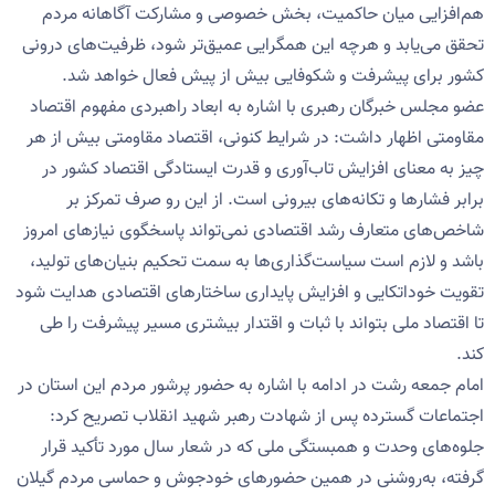
هم‌افزایی میان حاکمیت، بخش خصوصی و مشارکت آگاهانه مردم
تحقق می‌یابد و هرچه این همگرایی عمیق‌تر شود، ظرفیت‌های درونی
کشور برای پیشرفت و شکوفایی بیش از پیش فعال خواهد شد.
عضو مجلس خبرگان رهبری با اشاره به ابعاد راهبردی مفهوم اقتصاد
مقاومتی اظهار داشت: در شرایط کنونی، اقتصاد مقاومتی بیش از هر
چیز به معنای افزایش تاب‌آوری و قدرت ایستادگی اقتصاد کشور در
برابر فشارها و تکانه‌های بیرونی است. از این رو صرف تمرکز بر
شاخص‌های متعارف رشد اقتصادی نمی‌تواند پاسخگوی نیازهای امروز
باشد و لازم است سیاست‌گذاری‌ها به سمت تحکیم بنیان‌های تولید،
تقویت خوداتکایی و افزایش پایداری ساختارهای اقتصادی هدایت شود
تا اقتصاد ملی بتواند با ثبات و اقتدار بیشتری مسیر پیشرفت را طی
کند.
امام جمعه رشت در ادامه با اشاره به حضور پرشور مردم این استان در
اجتماعات گسترده پس از شهادت رهبر شهید انقلاب تصریح کرد:
جلوه‌های وحدت و همبستگی ملی که در شعار سال مورد تأکید قرار
گرفته، به‌روشنی در همین حضورهای خودجوش و حماسی مردم گیلان