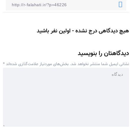
هیچ دیدگاهی درج نشده - اولین نفر باشید
دیدگاهتان را بنویسید
نشانی ایمیل شما منتشر نخواهد شد.
بخش‌های موردنیاز علامت‌گذاری شده‌اند
*