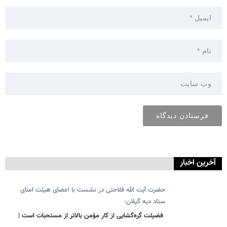
آخرین اخبار
حضرت آیت الله فلاحتی در نشست با اعضای هیئت امنای
ستاد دیه گیلان:
فضیلت گره‌گشایی از کار مؤمن بالاتر از مستحبات است |