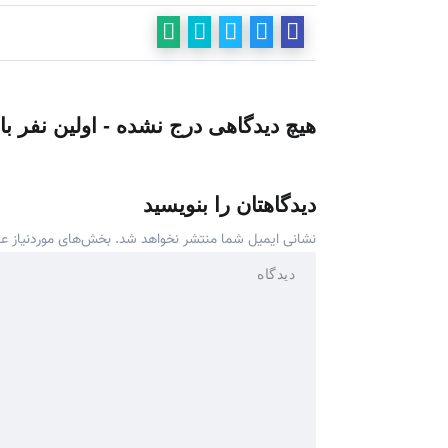
هیچ دیدگاهی درج نشده - اولین نفر با
دیدگاهتان را بنویسید
نشانی ایمیل شما منتشر نخواهد شد.
بخش‌های موردنیاز عل