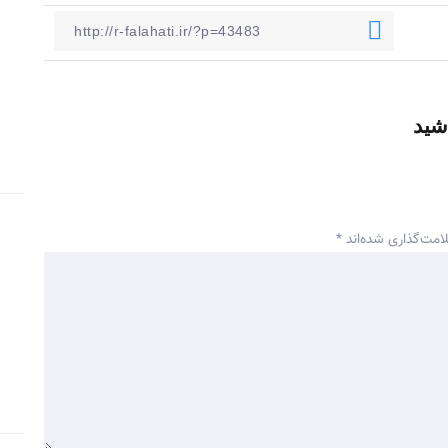
شید
امت‌گذاری شده‌اند
*