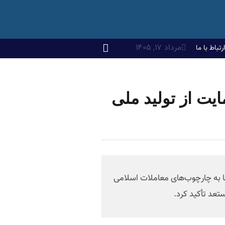
مرداد ۱۷, ۱۴۰۵
ارتباط با ما
یت از تولید ملی
ها به چارچوب‌های معاملات اسلامی
تعد تأکید کرد.