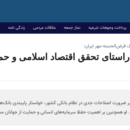
پرداخت وجوهات شرعیه
نماز جمعه
ملاقات مردمی
زندگی نامه
نک قرض‌الحسنه مهر ایران:
 راستای تحقق اقتصاد اسلامی و حما
د بر ضرورت اصلاحات جدی در نظام بانکی کشور، خواستار پایبندی بانک‌
. او همچنین بر اهمیت حفظ سرمایه‌های انسانی و حمایت از جوانان مس