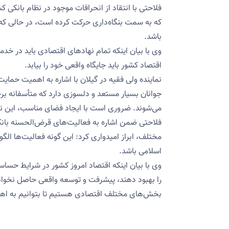
فلاحتی با انتقاد از انحرافات موجود در نظام بانکی 
که به سمت بنگاه‌داری حرکت کرده است، در حالی که و
باشد.
وی با بیان اینکه تمام نهادهای اقتصادی باید در خدمت
اقتصاد کشور باید جایگاه واقعی خود را بیابد.
نماینده ولی فقیه در گیلان با اشاره به اهمیت حمای
جوانان بسیار مستعد و دلسوزی دارد که متأسفانه بر
می‌شوند. ضروری است با ایجاد فضای مناسب، این ن
فلاحتی ضمن اشاره به فعالیت‌های قرض‌الحسنه بانک 
مختلف، ابراز امیدواری کرد: این گونه فعالیت‌ها الگ
اسلامی باشد.
وی با بیان اینکه اقتصاد امروز کشور در شرایط حساس
را بهبود دهند، پیشرفت و توسعه واقعی حاصل نخواه
بخش‌های مختلف اقتصادی هستیم تا بتوانیم به اه