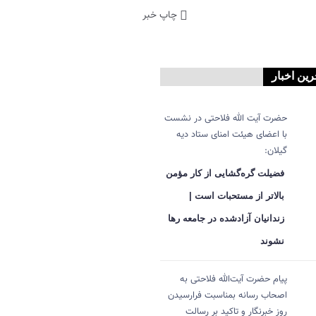
چاپ خبر
رین اخبار
حضرت آیت الله فلاحتی در نشست
با اعضای هیئت امنای ستاد دیه
گیلان:
فضیلت گره‌گشایی از کار مؤمن
بالاتر از مستحبات است |
زندانیان آزادشده در جامعه رها
نشوند
پیام حضرت آیت‌الله فلاحتی به
اصحاب رسانه بمناسبت فرارسیدن
روز خبرنگار و تاکید بر رسالت