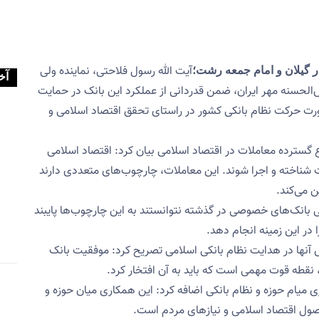
آیت الله رسول فلاحتی، نماینده ولی
ر گیلان و امام جمعه رشت؛
آخ
ض‌الحسنه مهر ایران، ضمن قدردانی از عملکرد این بانک در حمایت
رورت حرکت نظام بانکی کشور در راستای تحقق اقتصاد اسلامی و
وع گسترده معاملات در اقتصاد اسلامی بیان کرد: اقتصاد اسلامی
ت شناخته و اجرا شوند. این معاملات، چارچوب‌های متعددی دارند
ن می‌کند.
 بانک‌های خصوصی در گذشته نتوانستند به این چارچوب‌ها پایبند
در این زمینه انجام دهد.
 آنها در هدایت نظام بانکی اسلامی تصریح کرد: موفقیت بانک
، نقطه قوت مهمی است که باید به آن افتخار کرد.
ی میام حوزه و نظام بانکی اضافه کرد: این همکاری میان حوزه و
اصول اقتصاد اسلامی و نیازهای مردم است.