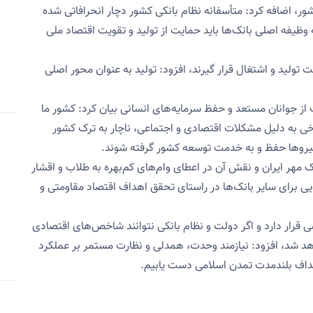
کشور، اضافه کرد: متأسفانه نظام بانکی کشور دچار انحرافاتی شده
ظیفه اصلی بانک‌ها باید حمایت از تولید و تقویت اقتصاد ملی
 تولید و اشتغال قرار گیرند، افزود: تولید به عنوان محور اصلی
ت از جوانان مستعد و حفظ سرمایه‌های انسانی بیان کرد: کشور ما
خی به دلیل مشکلات اقتصادی و اجتماعی، ناچار به ترک کشور
یروها حفظ و به خدمت توسعه کشور گرفته شوند.
مهر ایران و نقش آن در اعطای وام‌های کم‌بهره به طلاب و اقشار
ویی برای سایر بانک‌ها در راستای تحقق اهداف اقتصاد مقاومتی و
ی قرار دارد و اگر دولت و نظام بانکی نتوانند شاخص‌های اقتصادی
د شد، افزود: نیازمند وحدت، همدلی و نظارت مستمر بر عملکرد
داف بلندمدت تمدن اسلامی دست یابیم.