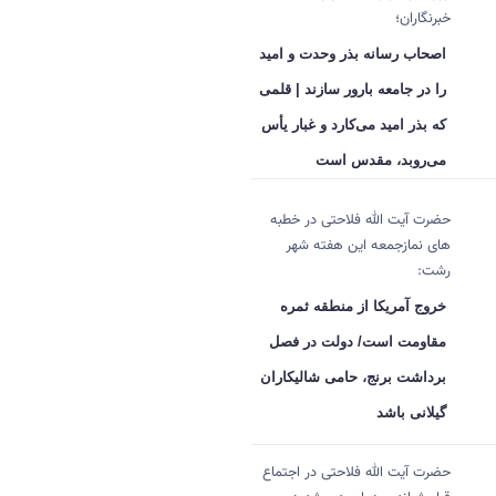
خبرنگاران؛
اصحاب رسانه بذر وحدت و امید
را در جامعه بارور سازند | قلمی
که بذر امید می‌کارد و غبار یأس
می‌روبد، مقدس است
حضرت آیت الله فلاحتی در خطبه
های نمازجمعه این هفته شهر
رشت:
خروج آمریکا از منطقه ثمره
مقاومت است/ دولت در فصل
برداشت برنج، حامی شالیکاران
گیلانی باشد
حضرت آیت الله فلاحتی در اجتماع