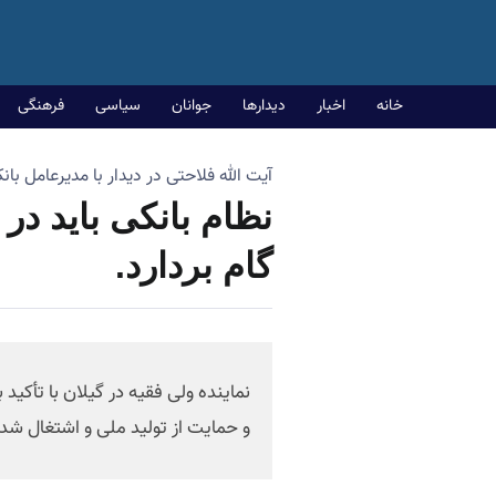
خانه
اخبار
دیدارها
جوانان
سیاسی
فرهنگی
آیت الله فلاحتی در دیدار با مدیرعامل با
نظام بانکی باید در
گام بردارد.
نماینده ولی فقیه در گیلان با تأکی
و حمایت از تولید ملی و اشتغال شد