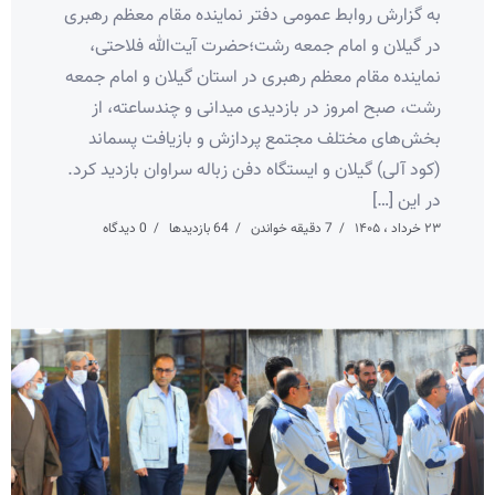
به گزارش روابط عمومی دفتر نماینده مقام معظم رهبری
در گیلان و امام جمعه رشت؛حضرت آیت‌الله فلاحتی،
نماینده مقام معظم رهبری در استان گیلان و امام جمعه
رشت، صبح امروز در بازدیدی میدانی و چندساعته، از
بخش‌های مختلف مجتمع پردازش و بازیافت پسماند
(کود آلی) گیلان و ایستگاه دفن زباله سراوان بازدید کرد.
در این […]
۲۳ خرداد ، ۱۴۰۵
7 دقیقه خواندن
64 بازدیدها
0 دیدگاه