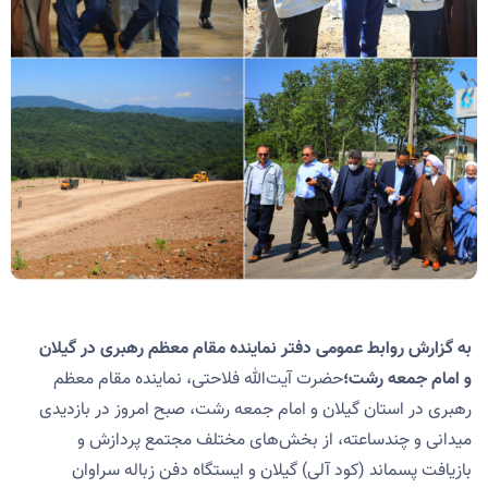
به گزارش روابط عمومی دفتر نماینده مقام معظم رهبری در گیلان
و امام جمعه رشت؛
حضرت آیت‌الله فلاحتی، نماینده مقام معظم
رهبری در استان گیلان و امام جمعه رشت، صبح امروز در بازدیدی
میدانی و چندساعته، از بخش‌های مختلف مجتمع پردازش و
بازیافت پسماند (کود آلی) گیلان و ایستگاه دفن زباله سراوان