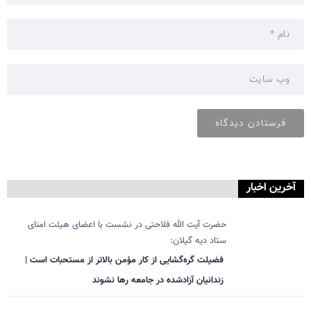
آخرین اخبار
حضرت آیت الله فلاحتی در نشست با اعضای هیئت امنای
ستاد دیه گیلان:
فضیلت گره‌گشایی از کار مؤمن بالاتر از مستحبات است |
زندانیان آزادشده در جامعه رها نشوند