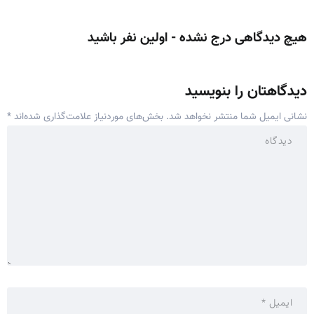
هیچ دیدگاهی درج نشده - اولین نفر باشید
دیدگاهتان را بنویسید
نشانی ایمیل شما منتشر نخواهد شد.
بخش‌های موردنیاز علامت‌گذاری شده‌اند
*