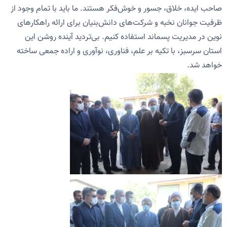
صاحب ایده، خلاق، جسور و خوش‌فکر هستند. ما باید با تمام وجود از
ظرفیت جوانان نخبه و شرکت‌های دانش‌بنیان برای ارائه راهکارهای
نوین در مدیریت پسماند استفاده کنیم. بی‌تردید آینده روشن این
استان سرسبز، با تکیه بر علم، فناوری، نوآوری و اراده جمعی ساخته
خواهد شد.