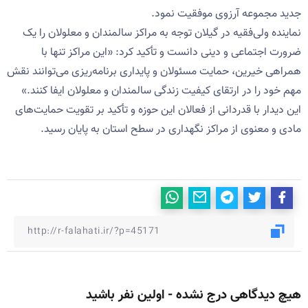
جدید مجموعه آرزوی موفقیت نمود.
نماینده ولی‌فقیه در گیلان توجه به مراکز سالمندان و معلولان را یک
ضرورت اجتماعی و دینی دانست و تأکید کرد: «این مراکز تنها با
همراهی خیرین، حمایت مسئولان و پایداری برنامه‌ریزی می‌توانند نقش
مهم خود را در ارتقای کیفیت زندگی سالمندان و معلولان ایفا کنند.»
این دیدار با قدردانی از فعالان این حوزه و تأکید بر تقویت حمایت‌های
مادی و معنوی از مراکز نگهداری در سطح استان به پایان رسید.
هیچ دیدگاهی درج نشده - اولین نفر باشید