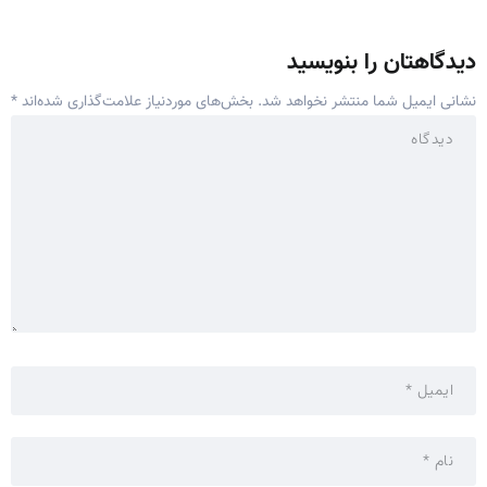
دیدگاهتان را بنویسید
نشانی ایمیل شما منتشر نخواهد شد.
بخش‌های موردنیاز علامت‌گذاری شده‌اند
*