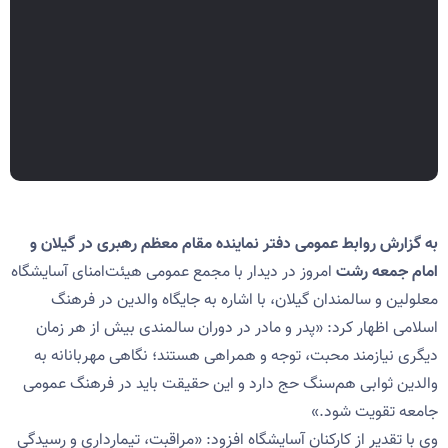
به گزارش روابط عمومی دفتر نماینده مقام معظم رهبری در گیلان و
امام جمعه رشت
امروز در دیدار با مجمع عمومی هیئت‌امنای آسایشگاه
معلولین و سالمندان گیلان، با اشاره به جایگاه والدین در فرهنگ
اسلامی اظهار کرد: «پدر و مادر در دوران سالمندی بیش از هر زمان
دیگری نیازمند محبت، توجه و همراهی هستند؛ نگاهی مهربانانه به
والدین ثوابی هم‌سنگ حج دارد و این حقیقت باید در فرهنگ عمومی
جامعه تقویت شود.»
وی با تقدیر از کارکنان آسایشگاه افزود: «مراقبت، تیمارداری و رسیدگی