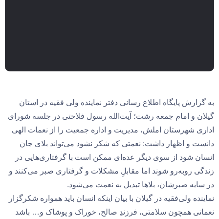
به گزارش پایگاه اطلاع رسانی دفتر نماینده ولی فقیه در استان
گیلان و امام جمعه رشت؛ آیت‌الله رسول فلاحتی در جلسه شورای
اداری شهرستان املش، مدیریت و اداره جمعیت را از نعمات الهی
دانست و اظهار داشت: نعمتی که شکر نشود می‌تواند بلای جان
انسان شود از سوی دیگر عده‌ای ممکن است با گرفتاری‌هایی در
زندگی روبه‌رو شوند اما مقابلِ مشکلات و گرفتاری صبر می‌کنند و
در سایه صبرشان، بلاها تبدیل به نعمت می‌شود.
نماینده ولی‌فقیه در گیلان با بیان اینکه انسان باید همواره شکرگزار
نعماتی همچون سلامتی، فرزندِ صالح، خوراک و پوشاک و… باشد