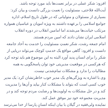
افزود: شکر عملی در برابر نعمت‌ها باید مورد توجه باشد.
آیت‌الله فلاحتی،‌ مسئولیت را نعمت بزرگی دانست و بیان کرد:
بسیاری از مسئولان و متولیانی که در طول تاریخ اسلام، اداره
جوامع اسلامی را برعهده داشتند به ویژه امویان و عباسیان همواره
مرتکب خیانت‌ها می‌شدند اما امامین انقلاب در دوره انقلاب
اسلامی ایران نشان دادند که امین مردم هستند.
امام جمعه رشت، شکر نعمتِ مسئولیت را خدمت به آحاد جامعه
دانست و افزود: گاهی مواقع یک خدمتِ کوچک می‌تواند دریایی از
شکر را برای انسان پدید آورد البته به این موضوع هم باید توجه کرد
که هرکسی در موقعیت مدیریتی خود توان پاسخگویی به همه
مطالبات را ندارد و مشکلات تمام‌شدنی نیست.
وی با اشاره به ویژگی‌های یک مدیر خوب خاطرنشان کرد: یک مدیر
خوب کسی است که بتواند با مشکلات کنار بیاید و آن‌ها را مدیریت
کند و در حل مشکلات به اولویت‌ها و رضایت مردم توجه کند و در
مدیریتِ مجموعه خود نیز موفق عمل کند.
نماینده ولی‌فقیه در گیلان با بیان اینکه انسانِ پارسا از خدا می‌ترسد