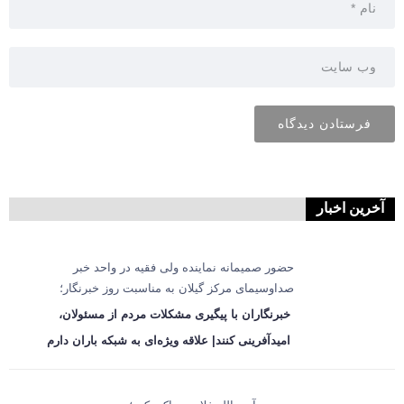
آخرین اخبار
حضور صمیمانه نماینده ولی فقیه در واحد خبر
صداوسیمای مرکز گیلان به مناسبت روز خبرنگار؛
خبرنگاران با پیگیری مشکلات مردم از مسئولان،
امیدآفرینی کنند| علاقه ویژه‌ای به شبکه باران دارم