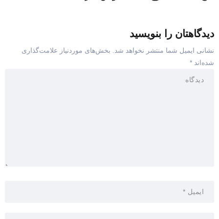
دیدگاهتان را بنویسید
نشانی ایمیل شما منتشر نخواهد شد.
بخش‌های موردنیاز علامت‌گذاری
شده‌اند
*