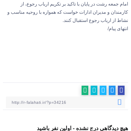
امام جمعه رشت در پایان با تاکید بر تکریم ارباب رجوع، از
کارمندان و مدیران ادارات خواست که همواره با روحیه مناسب و
نشاط از ارباب رجوع استقبال کنند.
انتهای پیام/
هیچ دیدگاهی درج نشده - اولین نفر باشید