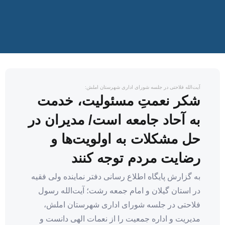
آیت‌الله فلاحتی در جلسه شورای اداری شهرستان املش:
شکر نعمتِ مسئولیت، خدمت
به آحاد جامعه است/ مدیران در
حل مشکلات به اولویت‌ها و
رضایت مردم توجه کنند
به گزارش پایگاه اطلاع رسانی دفتر نماینده ولی فقیه
در استان گیلان و امام جمعه رشت؛ آیت‌الله رسول
فلاحتی در جلسه شورای اداری شهرستان املش،
مدیریت و اداره جمعیت را از نعمات الهی دانست و