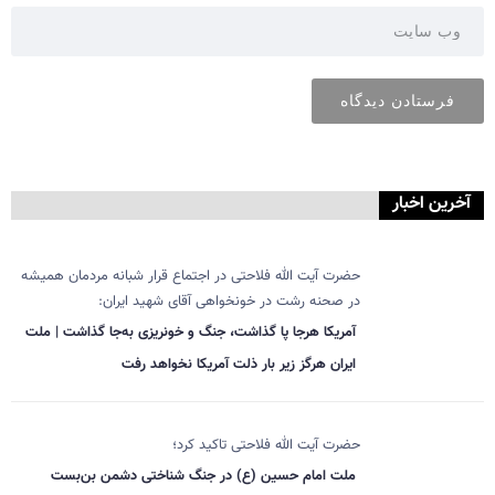
آخرین اخبار
حضرت آیت الله فلاحتی در اجتماع قرار شبانه مردمان همیشه
در صحنه رشت در خونخواهی آقای شهید ایران:
آمریکا هرجا پا گذاشت، جنگ و خونریزی به‌جا گذاشت | ملت
ایران هرگز زیر بار ذلت آمریکا نخواهد رفت
حضرت آیت الله فلاحتی تاکید کرد؛
ملت امام حسین (ع) در جنگ شناختی دشمن بن‌بست