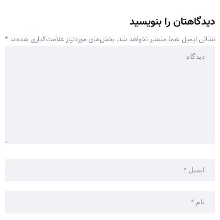
دیدگاهتان را بنویسید
نشانی ایمیل شما منتشر نخواهد شد.
بخش‌های موردنیاز علامت‌گذاری شده‌اند
*