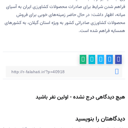
فراهم شدن شرایط برای صادرات محصولات کشاورزی ایران به آسیای
میانه، اظهار داشت: در حال حاضر زمینه‌های خوبی برای فروش
محصولات کشاورزی صادراتی کشور به ویژه استان گیلان، به کشورهای
همسایه فراهم شده است.
هیچ دیدگاهی درج نشده - اولین نفر باشید
دیدگاهتان را بنویسید