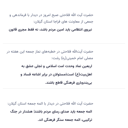
حضرت آیت الله فلاحتی صبح امروز در دیدار با فرماندهی و
جمعی از معاونت های فراجا استان گیلان:
نیروی انتظامی باید امین مردم باشد، نه فقط مجری قانون
حضرت آیت‌الله فلاحتی در خطبه‌های نماز جمعه این هفته در
مصلی امام خمینی(ره) رشت:
اربعین نماد وحدت امت اسلامی و تجلی عشق به
اهل‌بیت(ع) است|مسئولان در برابر اشاعه فساد و
بی‌بندوباری فرهنگی قاطع باشند.
حضرت آیت الله فلاحتی در دیدار با ائمه جمعه استان گیلان:
ائمه جمعه باید صدای رسای مردم باشند| هشدار در جنگ
ترکیبی، ائمه جمعه سنگر فرهنگی اند.