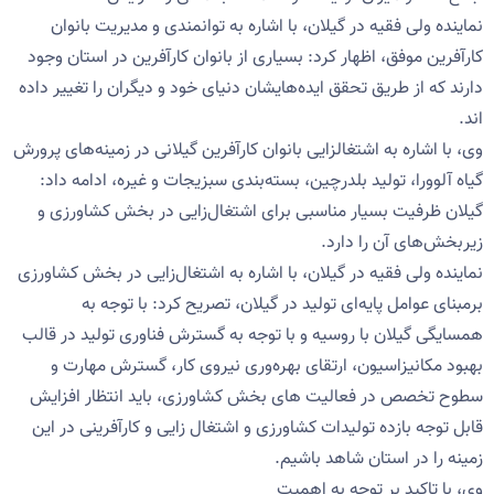
نماینده ولی فقیه در گیلان، با اشاره به توانمندی و مدیریت بانوان
کارآفرین موفق، اظهار کرد: بسیاری از بانوان کارآفرین در استان وجود
دارند که از طریق تحقق ایده‌هایشان دنیای خود و دیگران را تغییر داده
اند.
وی، با اشاره به اشتغالزایی بانوان کارآفرین گیلانی در زمینه‌های پرورش
گیاه آلوورا، تولید بلدرچین، بسته‌بندی سبزیجات و غیره، ادامه داد:
گیلان ظرفیت بسیار مناسبی برای اشتغال‌زایی در بخش کشاورزی و
زیربخش‌های آن را دارد.
نماینده ولی فقیه در گیلان، با اشاره به اشتغال‌زایی در بخش کشاورزی
برمبنای عوامل پایه‌ای تولید در گیلان، تصریح کرد: با توجه به
همسایگی گیلان با روسیه و با توجه به گسترش فناوری تولید در قالب
بهبود مکانیزاسیون، ارتقای بهره‌وری نیروی کار، گسترش مهارت و
سطوح تخصص در فعالیت های بخش کشاورزی، باید انتظار افزایش
قابل توجه بازده تولیدات کشاورزی و اشتغال زایی و کارآفرینی در این
زمینه را در استان شاهد باشیم.
وی، با تاکید بر توجه به اهمیت