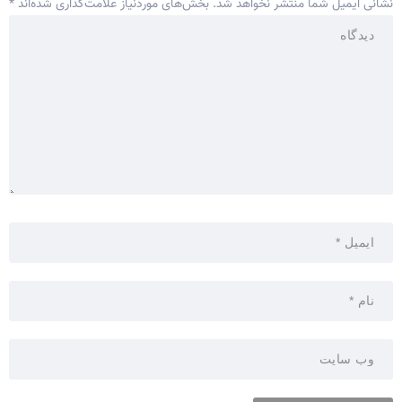
نشانی ایمیل شما منتشر نخواهد شد.
بخش‌های موردنیاز علامت‌گذاری شده‌اند
*