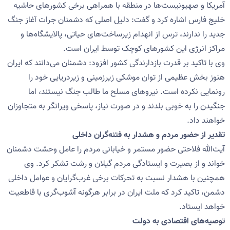
آمریکا و صهیونیست‌ها در منطقه با همراهی برخی کشورهای حاشیه
خلیج فارس اشاره کرد و گفت: دلیل اصلی که دشمنان جرات آغاز جنگ
جدید را ندارند، ترس از انهدام زیرساخت‌های حیاتی، پالایشگاه‌ها و
مراکز انرژی این کشورهای کوچک توسط ایران است.
وی با تاکید بر قدرت بازدارندگی کشور افزود: دشمنان می‌دانند که ایران
هنوز بخش عظیمی از توان موشکی زیرزمینی و زیردریایی خود را
رونمایی نکرده است. نیروهای مسلح ما طالب جنگ نیستند، اما
جنگیدن را به خوبی بلدند و در صورت نیاز، پاسخی ویرانگر به متجاوزان
خواهند داد.
تقدیر از حضور مردم و هشدار به فتنه‌گران داخلی
آیت‌الله فلاحتی حضور مستمر و خیابانی مردم را عامل وحشت دشمنان
خواند و از بصیرت و ایستادگی مردم گیلان و رشت تشکر کرد. وی
همچنین با هشدار نسبت به تحرکات برخی غرب‌گرایان و عوامل داخلی
دشمن، تاکید کرد که ملت ایران در برابر هرگونه آشوب‌گری با قاطعیت
خواهد ایستاد.
توصیه‌های اقتصادی به دولت