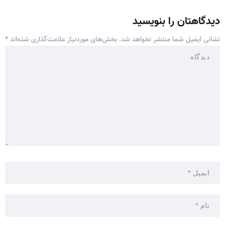
دیدگاهتان را بنویسید
نشانی ایمیل شما منتشر نخواهد شد.
بخش‌های موردنیاز علامت‌گذاری شده‌اند
*