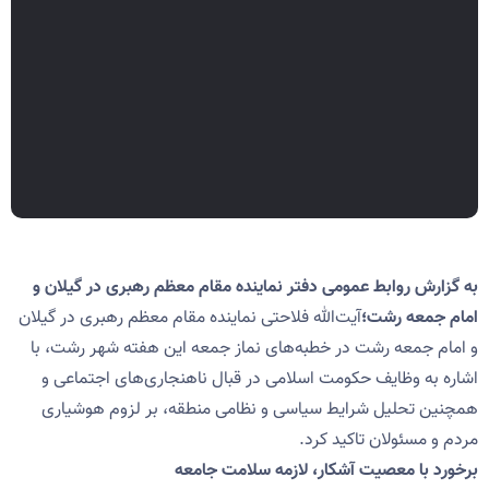
به گزارش روابط عمومی دفتر نماینده مقام معظم رهبری در گیلان و
امام جمعه رشت؛
آیت‌الله فلاحتی نماینده مقام معظم رهبری در گیلان
و امام جمعه رشت در خطبه‌های نماز جمعه این هفته شهر رشت، با
اشاره به وظایف حکومت اسلامی در قبال ناهنجاری‌های اجتماعی و
همچنین تحلیل شرایط سیاسی و نظامی منطقه، بر لزوم هوشیاری
مردم و مسئولان تاکید کرد.
برخورد با معصیت آشکار، لازمه سلامت جامعه