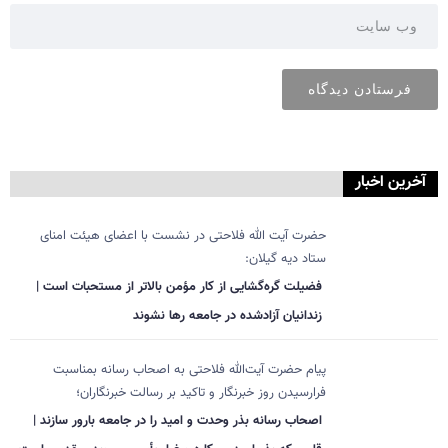
آخرین اخبار
حضرت آیت الله فلاحتی در نشست با اعضای هیئت امنای
ستاد دیه گیلان:
فضیلت گره‌گشایی از کار مؤمن بالاتر از مستحبات است |
زندانیان آزادشده در جامعه رها نشوند
پیام حضرت آیت‌الله فلاحتی به اصحاب رسانه بمناسبت
فرارسیدن روز خبرنگار و تاکید بر رسالت خبرنگاران؛
اصحاب رسانه بذر وحدت و امید را در جامعه بارور سازند |