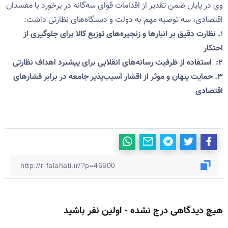
وی در پایان ضمن تقدیر از اقدامات قوای سه‌گانه در برخورد با مفسدان
اقتصادی، سه توصیه مهم به دولت و دستگاه‌های نظارتی داشت:
۱
. نظارت دقیق بر انبارها و زنجیره‌های توزیع کالا برای جلوگیری از
احتکار
۲: استفاده از ظرفیت رسانه‌های انقلابی برای پیشبرد اهداف نظارتی
۳. حمایت پنهان و موثر از اقشار آسیب‌پذیر جامعه در برابر فشارهای
اقتصادی
هیچ دیدگاهی درج نشده - اولین نفر باشید