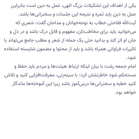
یکی از اهداف این تشکیلات بزرگ الهی، عمل به دین است بنابراین
عمل به دین باید ثمره و نتیجه این جلسات و سخنرانی‌ها باشد.
آیت‌الله فلاحتی خطاب به نوحه‌خوانان و مداحان گفت: شعری که
می‌خوانید باید برای مخاطب‌تان، مفهوم و قابل درک باشد و در دل و
جان او اثر کند و بدانید حتی یک جمله از شعر و مطلب جامع می‌تواند با
تاثیرات فراوانی همراه باشد و باید از محتوا و مضمون شایسته استفاده
شود.
امام جمعه رشت با بیان اینکه ارتباط هیئت‌ها و مردم باید حفظ و
مستحکم شود خاطرنشان کرد: با سینه‌زنی، معرفت‌افزایی کنید و تلاش
کنید خطبه‌ و سخنرانی‌ها درس‌آموز باشد زیرا این آموخته‌ها ماندگار
خواهد بود.