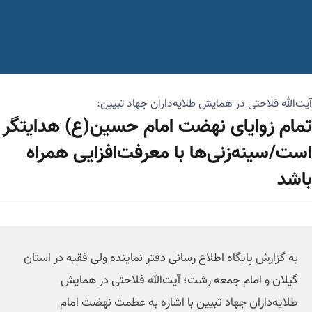
آیت‌الله فلاحتی در همایش طلایه‌داران جهاد تبیین:
تمام زوایای نهضت امام حسین(ع) هدایتگر
است/سینه‌زنی‌ها با معرفت‌افزایی همراه
باشد
به گزارش پایگاه اطلاع رسانی دفتر نماینده ولی فقیه در استان
گیلان و امام جمعه رشت؛ آیت‌الله فلاحتی در همایش
طلایه‌داران جهاد تبیین با اشاره به عظمت نهضت امام