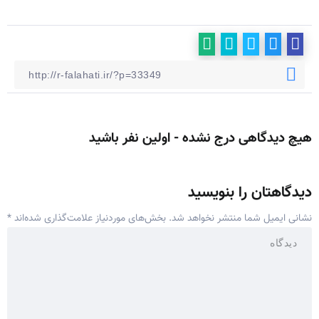
هیچ دیدگاهی درج نشده - اولین نفر باشید
دیدگاهتان را بنویسید
نشانی ایمیل شما منتشر نخواهد شد.
بخش‌های موردنیاز علامت‌گذاری شده‌اند
*