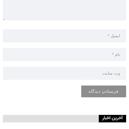
آخرین اخبار