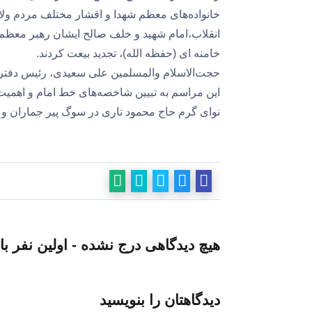
خانواده‌های معظم شهدا و اقشار مختلف مردم ولایت
انقلاب،امام شهید و خلف صالح ایشان رهبر معظم
خامنه ای (حفظه الله)، تجدید بیعت کردند.
حجت‌الاسلام والمسلمین علی سعیدی، رئیس دفتر
این مراسم به تبیین شاخصه‌های خط امام و اهمیت
نوای گرم حاج محمود تاری در سوگ پیر جماران و 
هیچ دیدگاهی درج نشده - اولین نفر با
دیدگاهتان را بنویسید