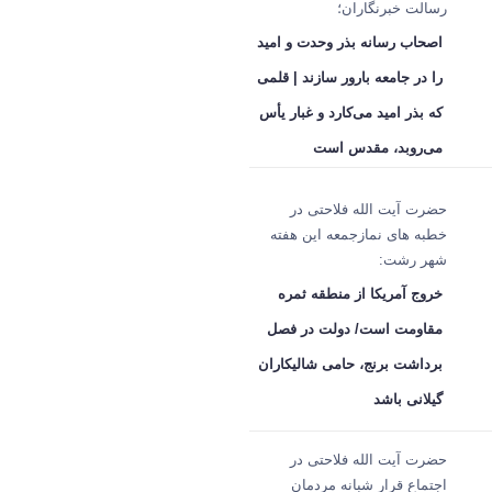
رسالت خبرنگاران؛
اصحاب رسانه بذر وحدت و امید
را در جامعه بارور سازند | قلمی
که بذر امید می‌کارد و غبار یأس
می‌روبد، مقدس است
حضرت آیت الله فلاحتی در
خطبه های نمازجمعه این هفته
شهر رشت:
خروج آمریکا از منطقه ثمره
مقاومت است/ دولت در فصل
برداشت برنج، حامی شالیکاران
گیلانی باشد
حضرت آیت الله فلاحتی در
اجتماع قرار شبانه مردمان