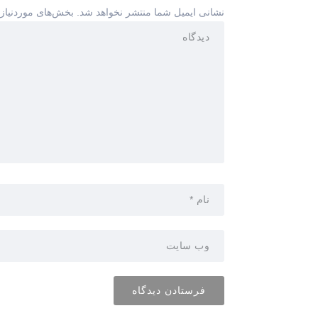
نشانی ایمیل شما منتشر نخواهد شد.
بخش‌های موردنیاز 