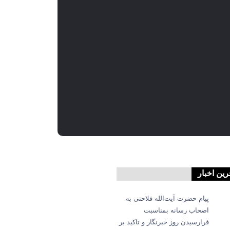
رین اخبار
پیام حضرت آیت‌الله فلاحتی به
اصحاب رسانه بمناسبت
فرارسیدن روز خبرنگار و تاکید بر