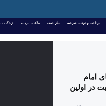
پرداخت وجوهات شرعیه
نماز جمعه
ملاقات مردمی
زندگی نام
ای امام
یت در اولین