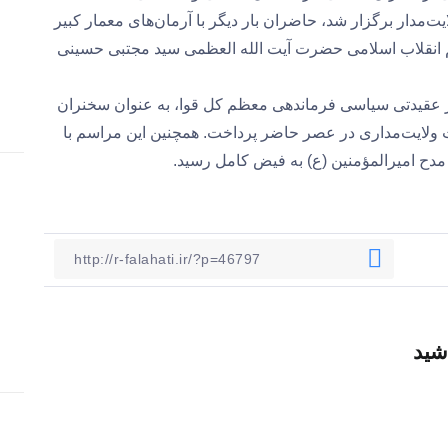
‌مدار برگزار شد، حاضران بار دیگر با آرمان‌های معمار کبیر
 انقلاب اسلامی حضرت آیت الله العظمی سید مجتبی حسینی
 عقیدتی سیاسی فرماندهی معظم کل قوا، به عنوان سخنران
 ولایت‌مداری در عصر حاضر پرداخت. همچنین این مراسم با
مدح امیرالمؤمنین (ع) به فیض کامل رسید.
شید