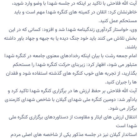
آیت الله فلاحتی با تاکید بر اینکه در جلسه شهدا با وضو وارد شوید،
خاطرنشان کرد: اتقان در کمیته های کنگره شهدا مهم است و باید
مستحکم عمل کنید.
وی، خواستار گردآوری زندگینامه شهدا شد و افزود: کسانی که در این
بخش تلاش می کنند باید خود جنگ دیده یا به جبهه و جهاد باور داشته
باشند.
امام جمعه رشت با بیان اینکه رخدادهای معنوی جامعه در کنگره شهدا
متبلور می شود، اظهار کرد: زیربنای حرکت کنگره شهدا را مستحکم
بگذارید، از تجربه های خوب کنگره های گذشته استفاده شود و فقدان
ها را جبران کنید.
آیت الله فلاحتی بر حفظ ارزش ها در برگزاری کنگره شهدا تاکید کرد و
یادآور شد: دومین کنگره ملی شهدای گیلان با شاخص شهدای کارمندی
برگزار می شود.
انتقال ارزش های ایثار و مقاومت از دستاوردهای برگزاری کنگره ملی
شهدا است
استاندار گیلان نیز در جلسه مذکور یکی از شاخصه های اصلی مردم