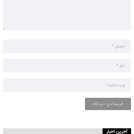
آخرین اخبار