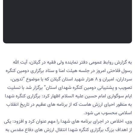
به گزارش روابط عمومی دفتر نماینده ولی فقیه در گیلان، آیت الله
رسول فلاحتی امروز در جلسه هیئت امنا و ستاد برگزاری دومین کنگره
سرداران، امیران و ۸ هزار شهید استان گیلان که با موضوع “تدوین،
تصویب و پشتیبانی دومین کنگره شهدای استان” برگزار شد با تسلیت
ایام سوگواری امام حسین علیه السلام اظهار کرد: برگزاری کنگره شهدا
به منظور احیای ارزش هاست که از برنامه های عظیم در تاریخ انقلاب
اسلامی محسوب می شود.
وی، اخلاص در اجرای برنامه های شهدا را مهم عنوان کرد و افزود: یکی
از اهداف بزرگ برگزاری کنگره شهدا انتقال ارزش های دفاع مقدس به