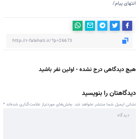
انتهای پیام/
هیچ دیدگاهی درج نشده - اولین نفر باشید
دیدگاهتان را بنویسید
نشانی ایمیل شما منتشر نخواهد شد.
بخش‌های موردنیاز علامت‌گذاری شده‌اند
*