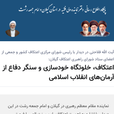
آیت الله فلاحتی در دیدار با رئیس شورای مرکزی اعتکاف کشور و جمعی از
اعضای ستاد شورای راهبری اعتکاف گیلان:
اعتکاف، خلوتگاه خودسازی و سنگر دفاع از
آرمان‌های انقلاب اسلامی
نماینده مقام معظم رهبری در گیلان و امام جمعه رشت در این