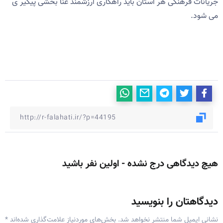
جریانات فرهنگی هر استان باید راهکاری ارزشمند غنا بخشی پیگیر ی
می شود.
هیچ دیدگاهی درج نشده - اولین نفر باشید
دیدگاهتان را بنویسید
نشانی ایمیل شما منتشر نخواهد شد.
بخش‌های موردنیاز علامت‌گذاری شده‌اند
*