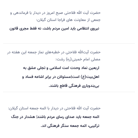
حضرت آیت الله فلاحتی صبح امروز در دیدار با فرماندهی و
جمعی از معاونت های فراجا استان گیلان:
نیروی انتظامی باید امین مردم باشد، نه فقط مجری قانون
حضرت آیت‌الله فلاحتی در خطبه‌های نماز جمعه این هفته در
مصلی امام خمینی(ره) رشت:
اربعین نماد وحدت امت اسلامی و تجلی عشق به
اهل‌بیت(ع) است|مسئولان در برابر اشاعه فساد و
بی‌بندوباری فرهنگی قاطع باشند.
حضرت آیت الله فلاحتی در دیدار با ائمه جمعه استان گیلان:
ائمه جمعه باید صدای رسای مردم باشند| هشدار در جنگ
ترکیبی، ائمه جمعه سنگر فرهنگی اند.