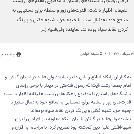
برخی رؤسای دانشگاه‌های استان با موضوع راهکارهای زیست
عفیفانه اظهار داشت: قدرت‌های زور و سلطه برای دستیابی به
منافع خود به‌دنبال ستیز با جبهه حق، شبهه‌افکنی و پررنگ
کردن نقاط سیاه بوده‌اند. نماینده ولی‌فقیه […]
۱۷ مرداد ، ۱۴۰۲
| |
2 دقیقه خواندن
چاپ خبر
به گزارش پایگاه اطلاع رسانی دفتر نماینده ولی فقیه در استان گیلان و
امام جمعه رشت؛آیت‌الله رسول فلاحتی در دیدار با برخی رؤسای
دانشگاه‌های استان با موضوع راهکارهای زیست عفیفانه اظهار داشت:
قدرت‌های زور و سلطه برای دستیابی به منافع خود به‌دنبال ستیز با
جبهه حق، شبهه‌افکنی و پررنگ کردن نقاط سیاه بوده‌اند.
نماینده ولی‌فقیه در گیلان با بیان اینکه معاویه نیز افرادی را برای
شبهه‌افکنی علیه دین گماشته بود تصریح کرد: با مراجعه به قرآن و