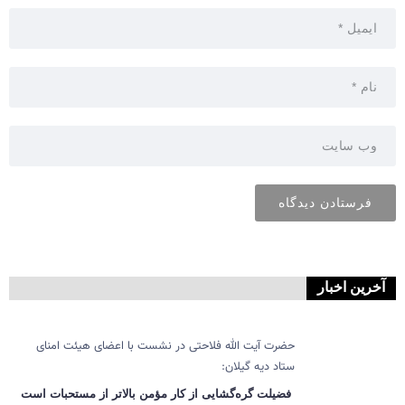
آخرین اخبار
حضرت آیت الله فلاحتی در نشست با اعضای هیئت امنای
ستاد دیه گیلان:
فضیلت گره‌گشایی از کار مؤمن بالاتر از مستحبات است