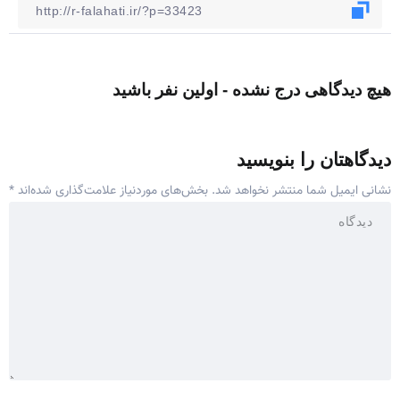
هیچ دیدگاهی درج نشده - اولین نفر باشید
دیدگاهتان را بنویسید
نشانی ایمیل شما منتشر نخواهد شد.
بخش‌های موردنیاز علامت‌گذاری شده‌اند
*