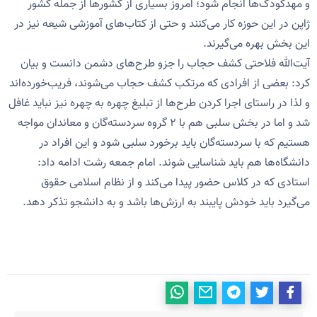
و مهدکودک‌ها انجام شود؛ امروز بسیاری از کشورها از جمله کشور
ژاپن در این حوزه کار می‌‌کنند و حتی از کتاب‌های آموزشی شیعه نیز در
این بخش بهره می‌گیرند.
آیت‌الله فلاحتی کشف حجاب را جزو طرح‌های دشمن دانست و بیان
کرد: بعضی از افرادی که مرتکب کشف حجاب‌ می‌شوند، فریب‌خورده‌اند
و لذا در راستای اجرا کردن طرح‌ها از تبلیغ چهره به چهره نیز نباید غافل
شد و اما در بخش سلبی هم با ۲ گروه سردسته‌گان و معاندان مواجه
هستیم که با سردسته‌گان باید برخورد سلبی شود و این افراد در
دانشگاه‌ها هم باید شناسایی شوند. امام جمعه رشت ادامه داد:
استادی که در کلاس حضور پیدا می‌کند و از نظام اسلامی حقوق
می‌گیرد باید خودش پایبند به ارزش‌ها باشد و به دانشجو تذکر دهد.