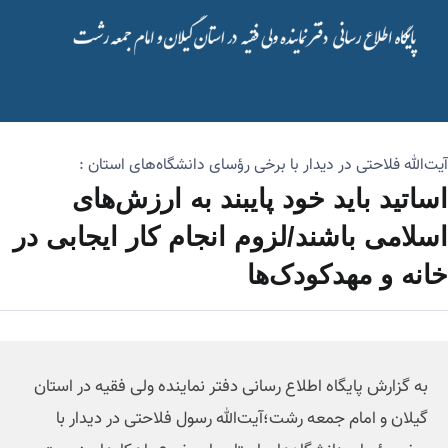
آیت‌الله فلاحتی در دیدار با برخی رؤسای دانشگاه‌های استان :
اساتید باید خود پایبند به ارزش‌های
اسلامی باشند/لزوم انجام کار ایجابی در
خانه و مهدکودک‌ها
به گزارش پایگاه اطلاع رسانی دفتر نماینده ولی فقیه در استان
گیلان و امام جمعه رشت؛آیت‌الله رسول فلاحتی در دیدار با