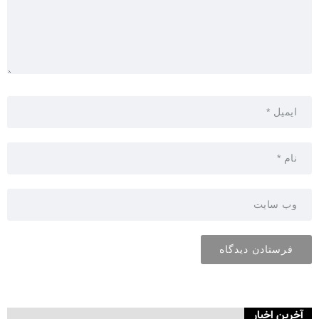
آخرین اخبار