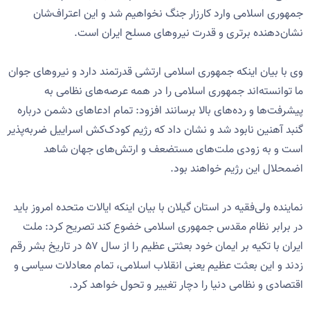
جمهوری اسلامی وارد کارزار جنگ نخواهیم شد و این اعتراف‌شان
نشان‌دهنده برتری و قدرت نیروهای مسلح ایران است.
وی با بیان اینکه جمهوری اسلامی ارتشی قدرتمند دارد و نیروهای جوان
ما توانسته‌اند جمهوری اسلامی را در همه عرصه‌های نظامی به
پیشرفت‌ها و رده‌های بالا برسانند افزود: تمام ادعاهای دشمن درباره
گنبد آهنین نابود شد و نشان داد که رژیم کودک‌کش اسراییل ضربه‌پذیر
است و به زودی ملت‌های مستضعف و ارتش‌های جهان شاهد
اضمحلال این رژیم خواهند بود.
نماینده ولی‌فقیه در استان گیلان با بیان اینکه ایالات متحده امروز باید
در برابر نظام مقدس جمهوری اسلامی خضوع کند تصریح کرد: ملت
ایران با تکیه بر ایمان خود بعثتی عظیم را از سال ۵۷ در تاریخ بشر رقم
زدند و این بعثت عظیم یعنی انقلاب اسلامی، تمام معادلات سیاسی و
اقتصادی و نظامی دنیا را دچار تغییر و تحول خواهد کرد.