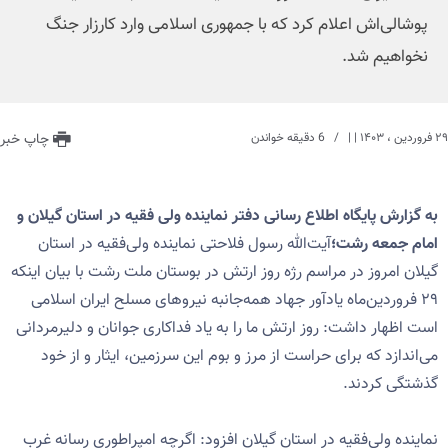
پوشالی‌اش اعلام کرد که با جمهوری اسلامی وارد کارزار جنگ
نخواهیم شد.
۲۹ فروردین ، ۱۴۰۳
| |
6 دقیقه خواندن
چاپ خبر
به گزارش پایگاه اطلاع رسانی دفتر نماینده ولی فقیه در استان گیلان و
امام جمعه رشت؛
آیت‌الله رسول فلاحتی نماینده ولی‌فقیه‌ در استان
گیلان امروز در مراسم رژه روز ارتش در بوستان ملت رشت با بیان اینکه
۲۹ فروردین‌ماه یادآور جهاد همه‌جانبه نیروهای مسلح ایران اسلامی
است اظهار داشت: روز ارتش ما را به یاد فداکاری جوانان و دلیرمردانی
می‌اندازد که برای حراست از مرز و بوم این سرزمین، ایثار و از خود
گذشتگی کردند.
نماینده ولی‌فقیه در استان گیلان افزود: اگرچه امپراطوری رسانه غرب