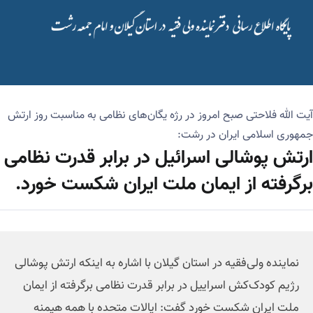
آیت الله فلاحتی صبح امروز در رژه یگان‌های نظامی به مناسبت روز ارتش
جمهوری اسلامی ایران در رشت:
ارتش پوشالی اسرائیل در برابر قدرت نظامی
برگرفته از ایمان ملت ایران شکست خورد.
نماینده ولی‌فقیه در استان گیلان با اشاره به اینکه ارتش پوشالی
رژیم کودک‌کش اسراییل در برابر قدرت نظامی برگرفته از ایمان
ملت ایران شکست خورد گفت: ایالات متحده با همه هیمنه