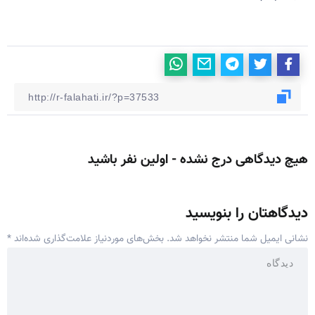
هیچ دیدگاهی درج نشده - اولین نفر باشید
دیدگاهتان را بنویسید
نشانی ایمیل شما منتشر نخواهد شد.
بخش‌های موردنیاز علامت‌گذاری شده‌اند
*