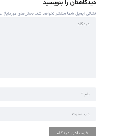
دیدگاهتان را بنویسید
نشانی ایمیل شما منتشر نخواهد شد.
بخش‌های موردنیاز عل