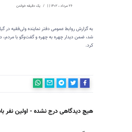
۲۶ مرداد ، ۱۴۰۲
| |
یک دقیقه خواندن
به گزارش روابط عمومی دفتر نماینده ولی‌فقیه در گیلا
شد، ضمن دیدار چهره به چهره و گفت‌وگو با مردم، د
کرد.
هیچ دیدگاهی درج نشده - اولین نفر با