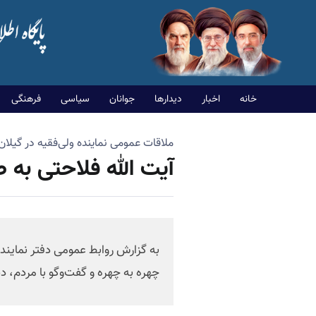
خانه
اخبار
دیدارها
جوانان
سیاسی
فرهنگی
ملاقات عمومی نماینده ولی‌فقیه در گیلان 
آیت الله فلاحتی به
به گزارش روابط عمومی دفتر نماینده
چهره به چهره و گفت‌وگو با مردم، 