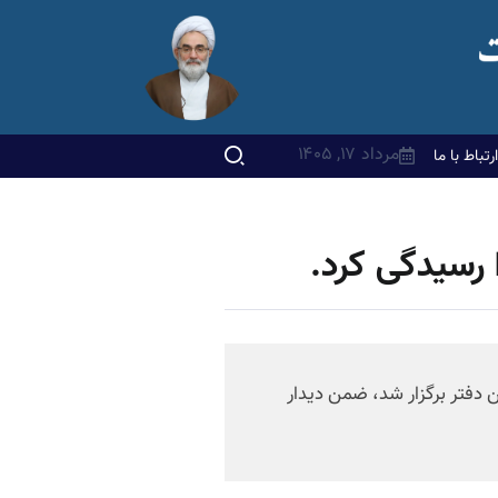
مرداد ۱۷, ۱۴۰۵
ارتباط با ما
 رسیدگی کرد.
ن دفتر برگزار شد، ضمن دیدار