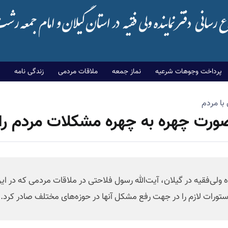
پرداخت وجوهات شرعیه
نماز جمعه
ملاقات مردمی
زندگی نامه
با مردم
 صورت چهره به چهره مشکلات مردم را
 ولی‌فقیه در گیلان، آیت‌الله رسول فلاحتی در ملاقات مردمی که در ای
دستورات لازم را در جهت رفع مشکل آنها در حوزه‌های مختلف صادر کرد.