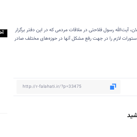
ن، آیت‌الله رسول فلاحتی در ملاقات مردمی که در این دفتر برگزار
آخ
ستورات لازم را در جهت رفع مشکل آنها در حوزه‌های مختلف صادر
شید