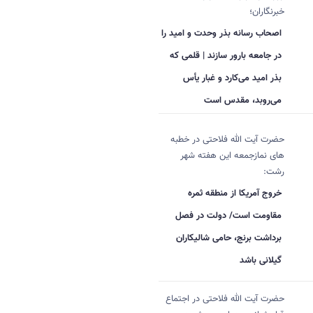
خبرنگاران؛
اصحاب رسانه بذر وحدت و امید را
در جامعه بارور سازند | قلمی که
بذر امید می‌کارد و غبار یأس
می‌روبد، مقدس است
حضرت آیت الله فلاحتی در خطبه
های نمازجمعه این هفته شهر
رشت:
خروج آمریکا از منطقه ثمره
مقاومت است/ دولت در فصل
برداشت برنج، حامی شالیکاران
گیلانی باشد
حضرت آیت الله فلاحتی در اجتماع