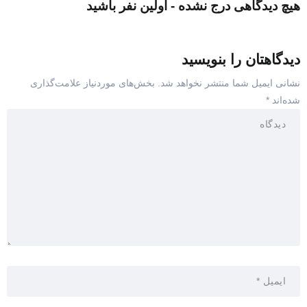
هیچ دیدگاهی درج نشده - اولین نفر باشید
دیدگاهتان را بنویسید
نشانی ایمیل شما منتشر نخواهد شد.
بخش‌های موردنیاز علامت‌گذاری
شده‌اند
*