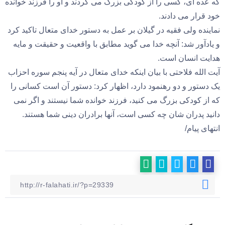
که عده ای، کسی را از کودکی بزرگ می کردند و او را فرزند خوانده
خود قرار می دادند.
نماینده ولی فقیه در گیلان بر عمل به دستور خدای متعال تاکید کرد
و یادآور شد: آنچه خدا می گوید مطابق با واقعیت و حقیقت و مایه
هدایت انسان است.
آیت الله فلاحتی با بیان اینکه خدای متعال در آیه پنجم سوره احزاب
یک دستور و دو رهنمود دارد، اظهار کرد: دستور آن است کسانی را
که از کودکی بزرگ می کنید، فرزند خوانده شما نیستند و اگر نمی
دانید پدران شان چه کسی است، آنها برادران دینی شما هستند.
انتهای پیام/