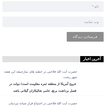
آخرین اخبار
حضرت آیت الله فلاحتی در خطبه های نمازجمعه این هفته
شهر رشت:
خروج آمریکا از منطقه ثمره مقاومت است/ دولت در
فصل برداشت برنج، حامی شالیکاران گیلانی باشد
حضرت آیت الله فلاحتی در اجتماع قرار شبانه مردمان