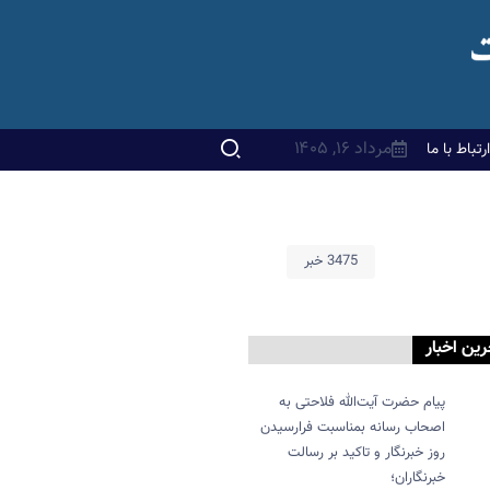
مرداد ۱۶, ۱۴۰۵
ارتباط با ما
3475 خبر
رین اخبار
پیام حضرت آیت‌الله فلاحتی به
اصحاب رسانه بمناسبت فرارسیدن
روز خبرنگار و تاکید بر رسالت
خبرنگاران؛