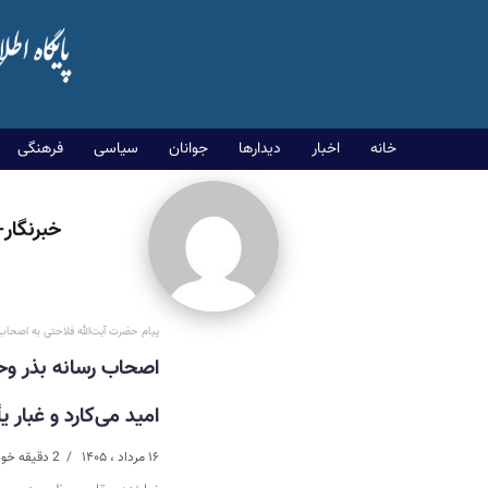
خانه
اخبار
دیدارها
جوانان
سیاسی
فرهنگی
خبرنگار
پیام حضرت آیت‌الله فلاحتی به اصحاب 
اصحاب رسانه بذر وحد
امید می‌کارد و غبا
۱۶ مرداد ، ۱۴۰۵
2 دقیقه خواندن