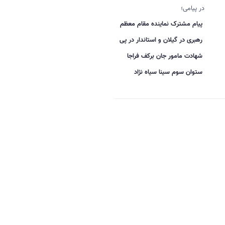
در پیامی؛
پیام مشترک نماینده مقام معظم
رهبری در گیلان و استاندار در پی
شهادت مامور جان برکف فراجا
ستوان سوم سینا سیاه نژاد