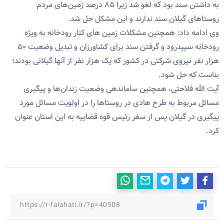
به داشتن سند بود که لغو شد زیرا ۸۵ درصد زمین‌های مردم
روستاهای گیلان سند ندارند و این مشکل حل شد.
وی ادامه داد: همچنین مشکلات زمین های کنار رودخانه به ویژه
رودخانه سپیدرود و گرفتن سند برای کشاورزان و تبدیل وضعیت ۵۰
هزار نفر نیروی شرکتی در کشور که یک هزار نفر از آنها گیلانی بودند؛
بناست که حل شود.
آیت الله فلاحتی، همچنین ساماندهی وضعیت زندان‌ها و پیگیری
مسائل مربوط به طرح هادی در روستاها را در اولویت مسائل مورد
پیگیری در گیلان پس از سفر رئیس قوه قضاییه به این استان عنوان
کرد.