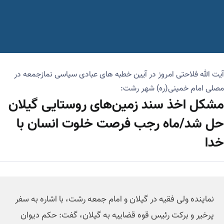
آیت الله فلاحتی امروز در آیین خطبه های عبادی سیاسی نمازجمعه در
مصلی امام خمینی(ره) شهر رشت:
مشکل اخذ سند زمین‌های روستایی گیلان
حل شد/ماه رجب فرصت خلوت انسان با
خدا
نماینده ولی فقیه در گیلان و امام جمعه رشت، با اشاره به سفر
پرخیر و برکت رئیس قوه قضاییه به گیلان، گفت: حکم دیوان