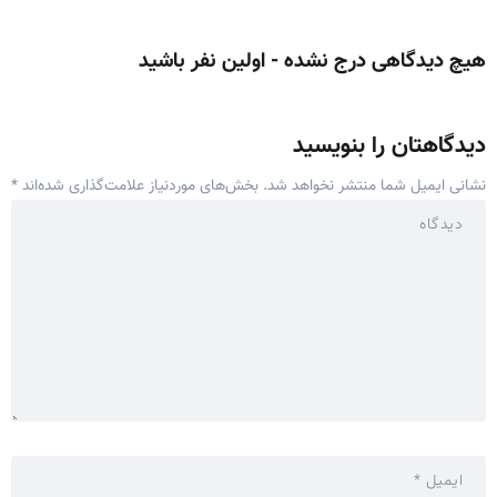
هیچ دیدگاهی درج نشده - اولین نفر باشید
دیدگاهتان را بنویسید
نشانی ایمیل شما منتشر نخواهد شد.
بخش‌های موردنیاز علامت‌گذاری شده‌اند
*