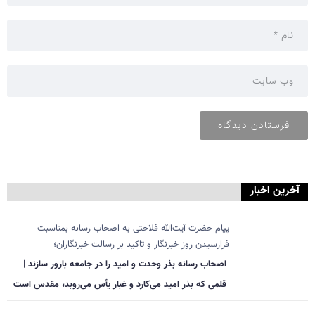
آخرین اخبار
پیام حضرت آیت‌الله فلاحتی به اصحاب رسانه بمناسبت
فرارسیدن روز خبرنگار و تاکید بر رسالت خبرنگاران؛
اصحاب رسانه بذر وحدت و امید را در جامعه بارور سازند |
قلمی که بذر امید می‌کارد و غبار یأس می‌روبد، مقدس است