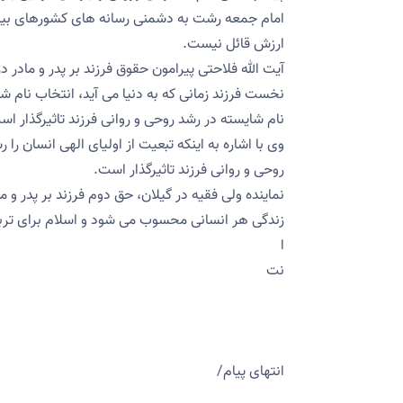
امام جمعه رشت به دشمنی رسانه های کشورهای بیگانه
ارزش قائل نیست.
آیت الله فلاحتی پیرامون حقوق فرزند بر پدر و مادر 
نخست فرزند زمانی که به دنیا می آید، انتخاب نام ش
نام شایسته در رشد روحی و روانی فرزند تاثیرگذار اس
وی با اشاره به اینکه تبعیت از اولیای الهی انسان را
روحی و روانی فرزند تاثیرگذار است.
نماینده ولی فقیه در گیلان، حق دوم فرزند بر پدر و 
زندگی هر انسانی محسوب می شود و اسلام برای تربی
ا
نت
انتهای پیام/