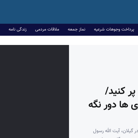
پرداخت وجوهات شرعیه
نماز جمعه
ملاقات مردمی
زندگی نامه
پر کنید/
ی ها دور نگه
ر گیلان، آیت الله رسول