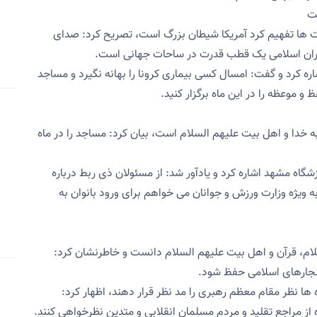
ست
لت ها تفهیم کرد آمریکا شیطان بزرگ است، تصریح کرد: صدای
 ایران اسلامی یک قطب قدرت در ساحات جهانی است.
ره کرد و گفت: امسال کسی بیماری کرونا را بهانه نگیرد و مساجد
و موعظه را در این ماه برگزار کنید.
به خدا و اهل بیت علیهم السلام است، بیان کرد: مساجد را در ماه
گاه مشهد اشاره کرد و یادآور شد: از مسئولان ذی ربط درباره
ه ویژه وزارت ورزش و جوانان می خواهم برای ورود بانوان به
اسلام، قرآن و اهل بیت علیهم السلام دانست و خاطرنشان کرد:
 هنجارهای اسلامی حفظ شود.
اه ها نظر مقام معظم رهبری را مد نظر قرار دهند، اظهار کرد:
 از مراجع تقلید و مردم مسلمان انقلابی و متدین نظرخواهی کنند.