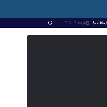
مرداد ۱۶, ۱۴۰۵
ارتباط با ما