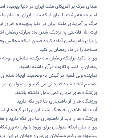
صدای مرگ بر آمریکای ملت ایران در دنیا پیچیده ا
امام جمعه رشت با بیان اینکه ملت ایران به تمام م
مرگ بر آمریکای ملت ایران در دنیا پیچیده و امروز
آیت الله فلاحتی به نزدیک شدن ماه مبارک رمضان اشا
را برای ماه رمضان آماده کرده ضمن اینکه مجالس وعظ 
مساجد را در ماه رمضان پر کنید
وی با تاکید براینکه رمضان ماه برکت، نیایش و توجه 
رمضان پر کنید و تلاوت قرآن داشته باشید.
نماینده ولی فقیه در گیلان به وضعیت ایجاد شده ورزش
تصمیم اتخاذ شده قدردانی می کنم و از متولیان امر ب
ورزشگاه های مردان کمی تامل داشته باشند.
ورزشگاه ها را از ناهنجاری ها دور نگه دارید
آیت الله فلاحتی، فرهنگ ملت ایران را بر گرفته از 
ورزشگاه ها را باید از ناهنجاری ها دور نگه دارید و
وی با بیان اینکه متولیان برای ورود بانوان به ورزشگ
پیشنهاد می کنم مسئولان ورزش و جوانان در این باره