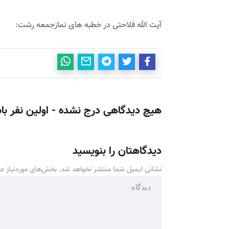
آیت الله فلاحتی در خطبه های نمازجمعه رشت:
هیچ دیدگاهی درج نشده - اولین نفر با
دیدگاهتان را بنویسید
نشانی ایمیل شما منتشر نخواهد شد.
بخش‌های موردنیاز عل