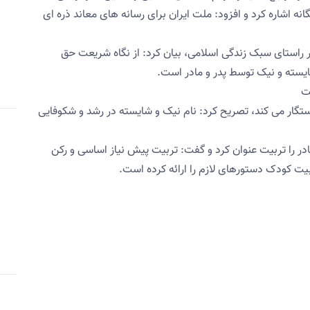
 اشاره کرد و افزود: ملت ایران برای رسانه های معاند ذره ای
در راستای سبک زندگی اسلامی، بیان کرد: از نگاه شریعت حق
ایسته و نیک توسط پدر و مادر است.
ت
 رستگار می کند، تصریح کرد: نام نیک و شایسته در رشد و شکوفایی
مادر را تربیت عنوان کرد و گفت: تربیت پیش نیاز اساسی و رکن
ت کودک دستورهای لازم را ارائه کرده است.