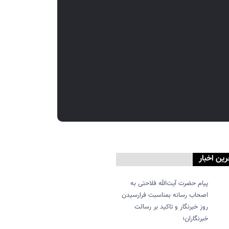
رین اخبار
پیام حضرت آیت‌الله فلاحتی به
اصحاب رسانه بمناسبت فرارسیدن
روز خبرنگار و تاکید بر رسالت
خبرنگاران؛