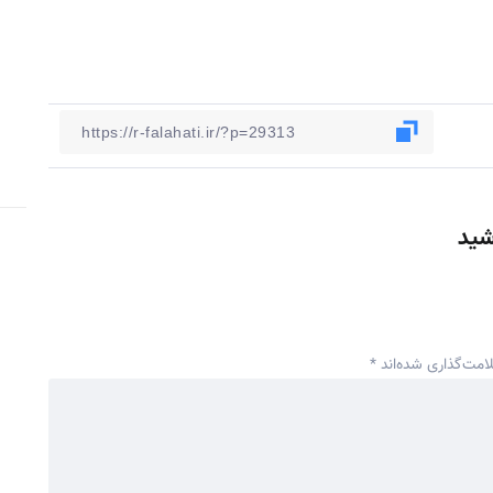
شید
امت‌گذاری شده‌اند
*