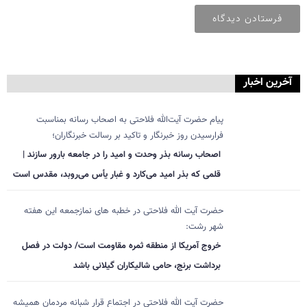
آخرین اخبار
پیام حضرت آیت‌الله فلاحتی به اصحاب رسانه بمناسبت
فرارسیدن روز خبرنگار و تاکید بر رسالت خبرنگاران؛
اصحاب رسانه بذر وحدت و امید را در جامعه بارور سازند |
قلمی که بذر امید می‌کارد و غبار یأس می‌روبد، مقدس است
حضرت آیت الله فلاحتی در خطبه های نمازجمعه این هفته
شهر رشت:
خروج آمریکا از منطقه ثمره مقاومت است/ دولت در فصل
برداشت برنج، حامی شالیکاران گیلانی باشد
حضرت آیت الله فلاحتی در اجتماع قرار شبانه مردمان همیشه