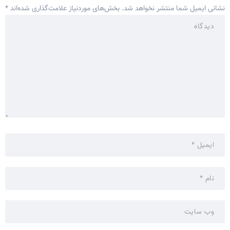
نشانی ایمیل شما منتشر نخواهد شد.
بخش‌های موردنیاز علامت‌گذاری شده‌اند
*