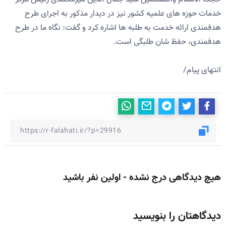
خدمات حوزه های علمیه کشور نیز در دیدار مذکور به اجرای طرح
هدفمندی ارائه خدمت به طلبه ها اشاره کرد و گفت: نگاه ما در طرح
هدفمندی، حفظ شان طلبگی است.
انتهای پیام/
هیچ دیدگاهی درج نشده - اولین نفر باشید
دیدگاهتان را بنویسید