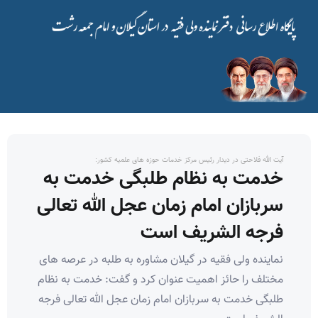
آیت الله فلاحتی در دیدار رئیس مرکز خدمات حوزه های علمیه کشور:
خدمت به نظام طلبگی خدمت به
سربازان امام زمان عجل الله تعالی
فرجه الشریف است
نماینده ولی فقیه در گیلان مشاوره به طلبه در عرصه های
مختلف را حائز اهمیت عنوان کرد و گفت: خدمت به نظام
طلبگی خدمت به سربازان امام زمان عجل الله تعالی فرجه