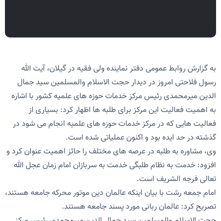
به گزارش روابط عمومی دفتر نماینده ولی فقیه در گیلان، آیت الله
رسول فلاحتی امروز در دیدار حجت الاسلام والمسلمین سید جمال
الدین میرمحمدی رئیس مرکز خدمات حوزه های علمیه کشور با اشاره
به اهمیت فعالیت این مرکز برای طلبه ها اظهار کرد: بسیاری از
فعالیت هایی که در مرکز خدمات حوزه های علمیه انجام می شود در
گذشته در حد ایده بود و اکنون عملیاتی شده است.
وی، مشاوره به طلبه در عرصه های مختلف را حائز اهمیت عنوان کرد و
افزود: خدمت به نظام طلبگی خدمت به سربازان امام زمان عجل الله
تعالی فرجه الشریف است.
امام جمعه رشت با بیان اینکه عالمان دین موتور محرکه جامعه هستند،
تصریح کرد: عالمان ربانی مورد پسند جامعه هستند.
حجت الاسلام والمسلمین سید جمال الدین میرمحمدی رئیس مرکز