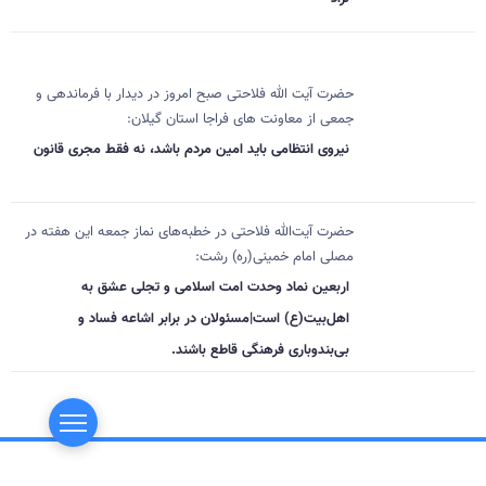
حضرت آیت الله فلاحتی صبح امروز در دیدار با فرماندهی و
جمعی از معاونت های فراجا استان گیلان:
نیروی انتظامی باید امین مردم باشد، نه فقط مجری قانون
حضرت آیت‌الله فلاحتی در خطبه‌های نماز جمعه این هفته در
مصلی امام خمینی(ره) رشت:
اربعین نماد وحدت امت اسلامی و تجلی عشق به
اهل‌بیت(ع) است|مسئولان در برابر اشاعه فساد و
بی‌بندوباری فرهنگی قاطع باشند.