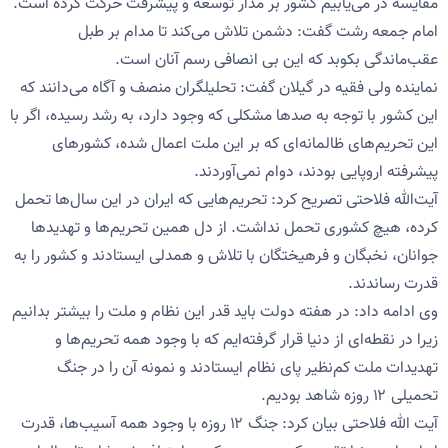
مقایسه در می‌یابیم کشور بر مدار توسعه و پیشرفت حرکت کرده است.
امام جمعه رشت گفت: دشمن تلاش می‌کند تا مدام بر طبل
عقب‌ماندگی بکوبد که این بی انصافی رسم آنان است.
نماینده ولی فقیه در گیلان گفت: تحلیلگران منصف و آگاه می‌دانند که
این کشور با توجه به صدها مشکلی که وجود دارد، به رشد رسیده، اگر با
این تحریم‌های ظالمانه‌ای که بر این ملت اعمال شده، کشورهای
پیشرفته اروپایی بودند، دوام نمی‌آوردند.
آیت‌الله فلاحتی تصریح کرد: تحریم‌هایی که ایران در این سال‌ها تحمل
کرده، هیچ کشوری تحمل نداشت. از دل همین تحریم‌ها و تهدیدها
جوانان، نخبگان و فرهیختگان با تلاش و همدلی ایستادند و کشور را به
قدرت رساندند.
وی ادامه داد: در هفته دولت باید قدر این نظام و ملت را بیشتر بدانیم
زیرا در نقطه‌ای از دنیا قرار گرفته‌ایم که با وجود همه تحریم‌ها و
تهدیدات ملت کم‌نظیر پای نظام ایستادند و نمونه آن را در جنگ
تحمیلی ۱۲ روزه شاهد بودیم.
آیت الله فلاحتی بیان کرد: جنگ ۱۲ روزه با وجود همه آسیب‌ها، قدرت