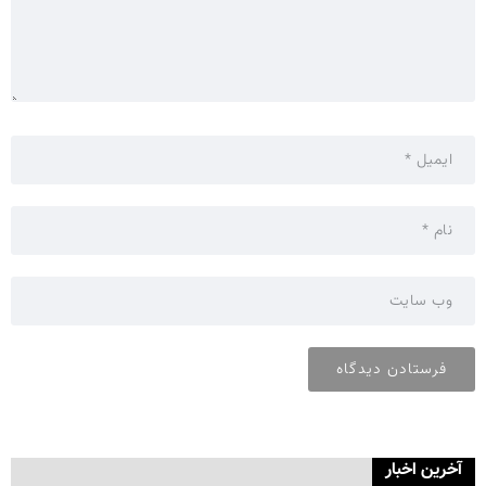
آخرین اخبار