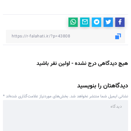
هیچ دیدگاهی درج نشده - اولین نفر باشید
دیدگاهتان را بنویسید
نشانی ایمیل شما منتشر نخواهد شد.
بخش‌های موردنیاز علامت‌گذاری شده‌اند
*