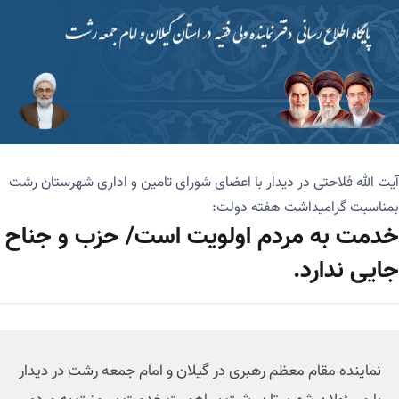
آیت الله فلاحتی در دیدار با اعضای شورای تامین و اداری شهرستان رشت
بمناسبت گرامیداشت هفته دولت:
خدمت به مردم اولویت است/ حزب و جناح
جایی ندارد.
نماینده مقام معظم رهبری در گیلان و امام جمعه رشت در دیدار