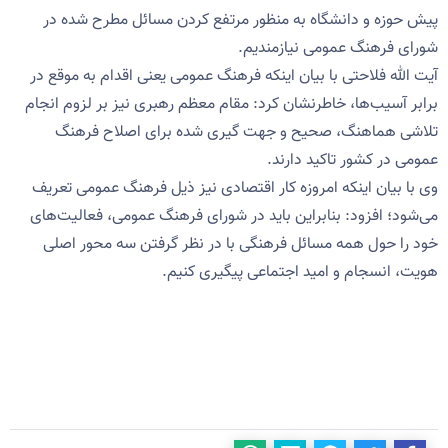
پیش حوزه و دانشگاه به منظور مرتفع کردن مسائل مطرح شده در
شورای فرهنگ عمومی نیازمندیم.
آیت الله فلاحتی با بیان اینکه فرهنگ عمومی یعنی اقدام به موقع در
برابر آسیب‌ها، خاطرنشان کرد: مقام‌ معظم‌ رهبری‌ نیز بر لزوم‌ انجام‌
تلاشی‌ هماهنگ‌، صحیح‌ و جهت گیری‌ شده‌ برای‌ اصلاح‌ فرهنگ‌
عمومی‌ در کشور تاکید دارند.
وی با بیان اینکه امروزه کار اقتصادی نیز ذیل فرهنگ عمومی تعریف
می‌شود؛ افزود: بنابراین باید در شورای فرهنگ عمومی، فعالیت‌های
خود را حول همه مسائل فرهنگی با در نظر گرفتن سه محور اصلی
هویت، انسجام و امید اجتماعی پیگیری کنیم.