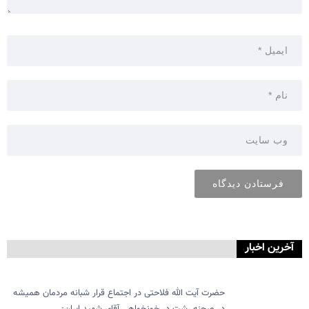
آخرین اخبار
حضرت آیت الله فلاحتی در اجتماع قرار شبانه مردمان همیشه
در صحنه رشت در خونخواهی آقای شهید ایران: