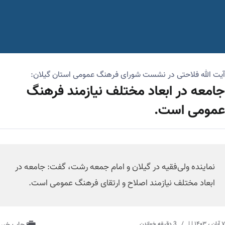
آیت الله فلاحتی در نشست شورای فرهنگ عمومی استان گیلان:
جامعه در ابعاد مختلف نیازمند فرهنگ
عمومی است.
نماینده ولی‌فقیه در گیلان و امام جمعه رشت، گفت: جامعه در
ابعاد مختلف نیازمند اصلاح و ارتقای فرهنگ عمومی است.
۷ آبان ، ۱۴۰۳
| |
3 دقیقه خواندن