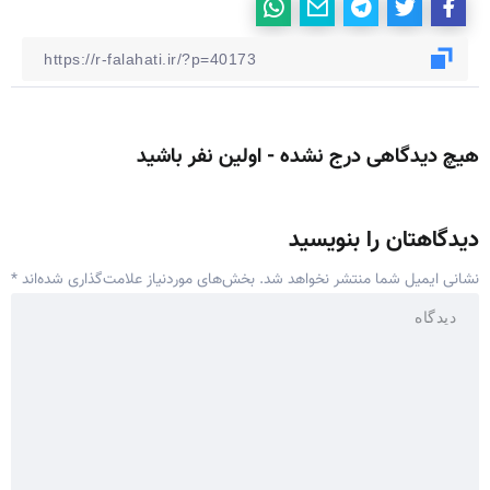
هیچ دیدگاهی درج نشده - اولین نفر باشید
دیدگاهتان را بنویسید
نشانی ایمیل شما منتشر نخواهد شد.
بخش‌های موردنیاز علامت‌گذاری شده‌اند
*