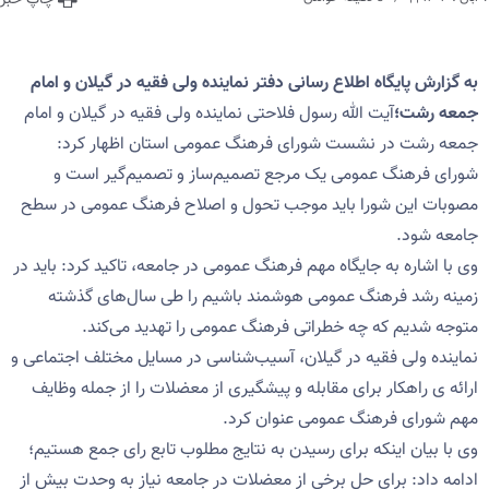
چاپ خبر
به گزارش پایگاه اطلاع رسانی دفتر نماینده ولی فقیه در گیلان و امام
جمعه رشت؛
آیت الله رسول فلاحتی نماینده ولی فقیه در گیلان و امام
جمعه رشت در نشست شورای فرهنگ عمومی استان اظهار کرد:
شورای فرهنگ عمومی یک مرجع تصمیم‌ساز و تصمیم‌گیر است و
مصوبات این شورا باید موجب تحول و اصلاح فرهنگ عمومی در سطح
جامعه شود.
وی با اشاره به جایگاه مهم فرهنگ عمومی در جامعه، تاکید کرد: باید در
زمینه رشد فرهنگ عمومی هوشمند باشیم را طی سال‌های گذشته
متوجه شدیم که چه خطراتی فرهنگ عمومی را تهدید می‌کند.
نماینده ولی فقیه در گیلان، آسیب‌شناسی در مسایل مختلف اجتماعی و
ارائه‌ ی راهکار برای مقابله و پیشگیری از معضلات را از جمله وظایف
مهم شورای فرهنگ عمومی عنوان کرد.
وی با بیان اینکه برای رسیدن به نتایج مطلوب تابع رای جمع هستیم؛
ادامه داد: برای حل برخی از معضلات در جامعه نیاز به وحدت بیش از