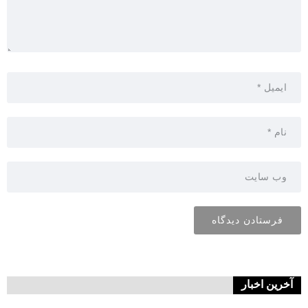
آخرین اخبار