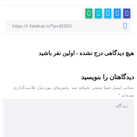
هیچ دیدگاهی درج نشده - اولین نفر باشید
دیدگاهتان را بنویسید
نشانی ایمیل شما منتشر نخواهد شد.
بخش‌های موردنیاز علامت‌گذاری
شده‌اند
*