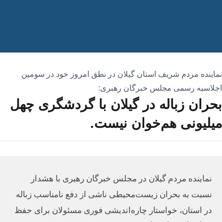
نماینده مردم شریف استان گیلان در نطق امروز خود در سومین
اجلاسیه رسمی مجلس خبرگان رهبری:
بحران زباله در گیلان با گردشگری چهل
میلیونی هم‌خوان نیست.
نماینده مردم گیلان در مجلس خبرگان رهبری با هشدار
نسبت به بحران زیست‌محیطی ناشی از دفع نامناسب زباله
در استان، خواستار چاره‌اندیشی فوری مسئولان برای حفظ