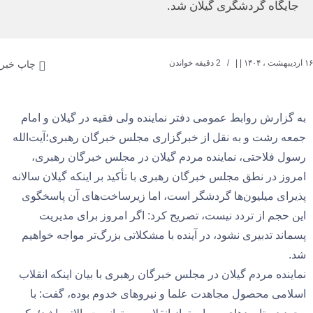
جایگاه گردشگری گیلان شد.
۱۶ اردیبهشت ، ۱۴۰۴
| |
2 دقیقه خواندن
چاپ خبر
به گزارش روابط عمومی دفتر نماینده ولی فقیه در گیلان و امام
جمعه رشت و به نقل از خبرگزاری مجلس خبرگان رهبری؛آیت‌الله
رسول فلاحتی، نماینده مردم گیلان در مجلس خبرگان رهبری،
امروز در نطق مجلس خبرگان رهبری با تأکید بر اینکه گیلان سالانه
پذیرای میلیون‌ها گردشگر است، اما زیرساخت‌های آن پاسخگوی
این حجم از تردد نیست، تصریح کرد: اگر امروز برای مدیریت
پسماند تدبیری نشود، در آینده با مشکلاتی بزرگ‌تر مواجه خواهیم
شد.
نماینده مردم گیلان در مجلس خبرگان رهبری با بیان اینکه انقلاب
اسلامی محصول مجاهدت علما و نیروهای خدوم بوده، گفت: با