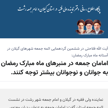
آیت الله فلاحتی در ششمین گردهمایی ائمه جمعه شهر‌های گیلان در
آستانه ماه مبارک رمضان:
امامان جمعه در منبر‌های ماه مبارک رمضان
به جوانان و نوجوانان بیشتر توجه کنند.
نماینده ولی فقیه در گیلان و امام جمعه شهر رشت در نشست
ائمه جمعه استان گفت: امامان جمعه به عنوان پدران معنوی