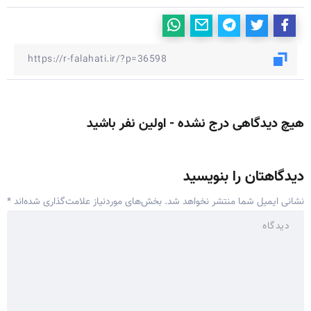
هیچ دیدگاهی درج نشده - اولین نفر باشید
دیدگاهتان را بنویسید
نشانی ایمیل شما منتشر نخواهد شد.
بخش‌های موردنیاز علامت‌گذاری شده‌اند
*