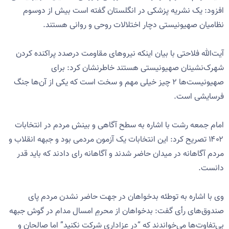
افزود: یک نشریه پزشکی در انگلستان گفته است بیش از دوسوم
نظامیان صهیونیستی دچار اختلالات روحی و روانی هستند.
آیت‌الله فلاحتی با بیان اینکه نیروهای مقاومت درصدد پراکنده کردن
شهرک‌نشینان صهیونیستی هستند خاطرنشان کرد: برای
صهیونیست‌ها ۲ چیز خیلی مهم و سخت است که یکی از آن‌ها جنگ
فرسایشی است.
امام جمعه رشت با اشاره به ‌سطح آگاهی و بینش مردم در انتخابات
۱۴۰۲ تصریح کرد: این انتخابات یک آزمون مردمی بود و جبهه انقلاب و
مردم آگاهانه در میدان حاضر شدند و آگاهانه رای دادند که باید قدر
دانست.
وی با اشاره به توطئه بدخواهان در جهت حاضر نشدن مردم پای
صندوق‌های رأی گفت: بدخواهان از محرمِ امسال مدام در گوش جبهه
بی‌تفاوت‌ها می‌خواندند که “در عزاداری شرکت نکنید” اما صالحان و