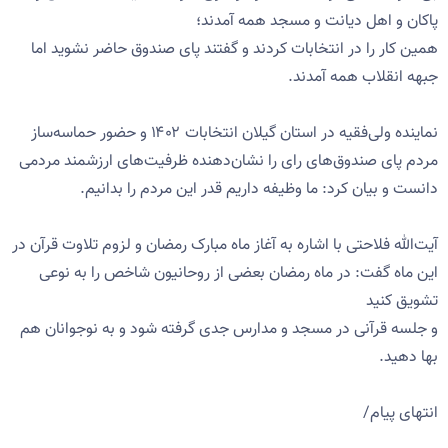
پاکان و اهل دیانت و مسجد همه آمدند؛
همین کار را در انتخابات کردند و گفتند پای صندوق حاضر نشوید اما
جبهه انقلاب همه آمدند.
نماینده ولی‌فقیه در استان گیلان انتخابات ۱۴۰۲ و حضور حماسه‌ساز
مردم پای صندوق‌های رای را نشان‌دهنده ظرفیت‌های ارزشمند مردمی
دانست و بیان کرد: ما وظیفه داریم قدر این مردم را بدانیم.
آیت‌الله فلاحتی با اشاره به آغاز ماه مبارک رمضان و لزوم تلاوت قرآن در
این ماه گفت: در ماه رمضان بعضی از روحانیون شاخص را به نوعی
تشویق کنید
و جلسه قرآنی در مسجد و مدارس جدی گرفته شود و به نوجوانان هم
بها دهید.
انتهای پیام/