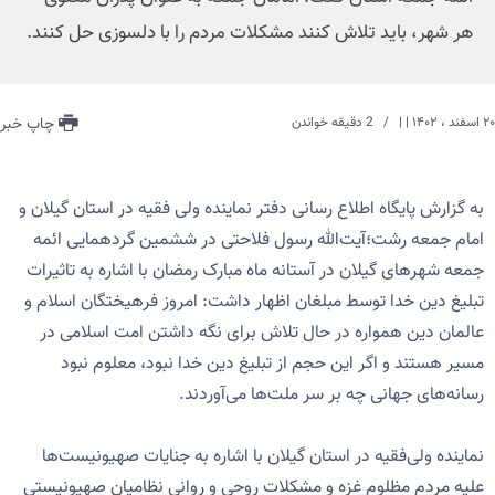
هر شهر، باید تلاش کنند مشکلات مردم را با دلسوزی حل کنند.
۲۰ اسفند ، ۱۴۰۲
| |
2 دقیقه خواندن
چاپ خبر
به گزارش پایگاه اطلاع رسانی دفتر نماینده ولی فقیه در استان گیلان و
امام جمعه رشت؛آیت‌الله رسول فلاحتی در ششمین گردهمایی ائمه
جمعه شهر‌های گیلان در آستانه ماه مبارک رمضان با اشاره به تاثیرات
تبلیغ دین خدا توسط مبلغان اظهار داشت: امروز فرهیختگان اسلام و
عالمان دین همواره در حال تلاش برای نگه داشتن امت اسلامی در
مسیر هستند و اگر این حجم از تبلیغ دین خدا نبود، معلوم نبود
رسانه‌های جهانی چه بر سر ملت‌ها می‌‌آوردند.
نماینده ولی‌فقیه در استان گیلان با اشاره به جنایات صهیونیست‌ها
علیه مردم مظلوم غزه و مشکلات روحی و روانی نظامیان صهیونیستی