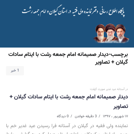
برچسب-دیدار صمیمانه امام جمعه رشت با ایتام سادات
گیلان + تصاویر
1 خبر
در آستانه عید غدیر صورت گرفت؛
دیدار صمیمانه امام جمعه رشت با ایتام سادات گیلان +
تصاویر
۱۷ شهریور ، ۱۳۹۷
3 دقیقه خواندن
0 دیدگاه
نماینده ولی فقیه در گیلان در آستانه فرا رسیدن عید غدیر خم با