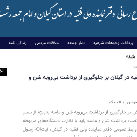
پرداخت وجوهات شرعیه
نماز جمعه
ملاقات مردمی
زندگی نامه
 شد؛
شد؛
آخ
قیه در گیلان بر جلوگیری از برداشت بی‌رویه شن و
0 دیدگاه
ان بر جلوگیری از برداشت بی‌رویه شن و ماسه به‌ویژه از بستر
و گفت: برداشت شن و ماسه باید با نظارت دستگاه‌های مربوطه
ابط عمومی دفتر نماینده ولی فقیه در گیلان، آیت‌الله رسول