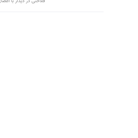
فلاحتی در دیدار با اعضای