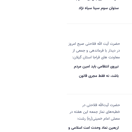
ستوان سوم سینا سیاه نژاد
حضرت آیت الله فلاحتی صبح امروز
در دیدار با فرماندهی و جمعی از
معاونت های فراجا استان گیلان:
نیروی انتظامی باید امین مردم
باشد، نه فقط مجری قانون
حضرت آیت‌الله فلاحتی در
خطبه‌های نماز جمعه این هفته در
مصلی امام خمینی(ره) رشت:
اربعین نماد وحدت امت اسلامی و