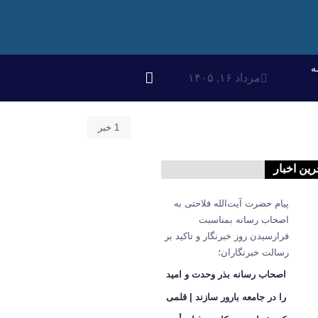
ه
مرداد ۱۶, ۱۴۰۵
1 خبر
رین اخبار
پیام حضرت آیت‌الله فلاحتی به
اصحاب رسانه بمناسبت
فرارسیدن روز خبرنگار و تاکید بر
رسالت خبرنگاران؛
اصحاب رسانه بذر وحدت و امید
را در جامعه بارور سازند | قلمی