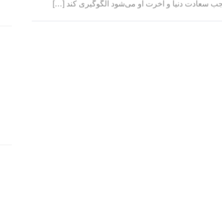
ب سعادت دنیا و آخرت او می‌شود الگوگیری کند […]