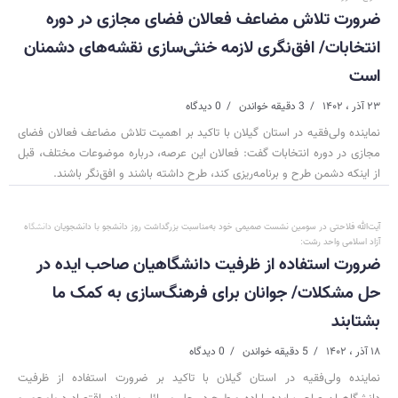
ضرورت تلاش مضاعف فعالان فضای مجازی در دوره
انتخابات/ افق‌نگری لازمه خنثی‌سازی نقشه‌های دشمنان
است
۲۳ آذر ، ۱۴۰۲
3 دقیقه خواندن
0 دیدگاه
نماینده ولی‌فقیه در استان گیلان با تاکید بر اهمیت تلاش مضاعف فعالان فضای
مجازی در دوره انتخابات گفت: فعالان این عرصه، درباره موضوعات مختلف، قبل
از اینکه دشمن طرح و برنامه‌ریزی کند، طرح داشته باشند و افق‌نگر باشند.
آیت‌الله فلاحتی در سومین نشست صمیمی خود به‌مناسبت بزرگداشت روز دانشجو با دانشجویان دانشگاه
آزاد اسلامی واحد رشت:
ضرورت استفاده از‌ ظرفیت دانشگاهیان صاحب ایده در
حل مشکلات/ جوانان برای فرهنگ‌سازی به کمک ما
بشتابند
۱۸ آذر ، ۱۴۰۲
5 دقیقه خواندن
0 دیدگاه
نماینده ولی‌فقیه در استان گیلان با تاکید بر ضرورت استفاده از‌ ظرفیت