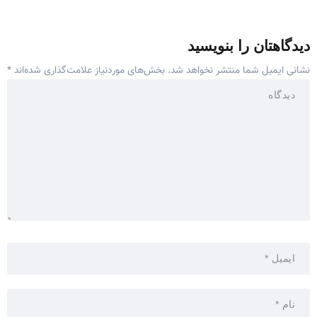
دیدگاهتان را بنویسید
نشانی ایمیل شما منتشر نخواهد شد.
بخش‌های موردنیاز علامت‌گذاری شده‌اند
*