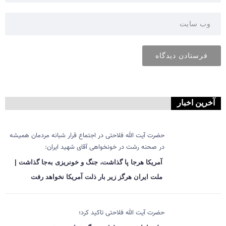
آخرین اخبار
حضرت آیت الله فلاحتی در اجتماع قرار شبانه مردمان همیشه
در صحنه رشت در خونخواهی آقای شهید ایران:
آمریکا هرجا پا گذاشت، جنگ و خونریزی به‌جا گذاشت |
ملت ایران هرگز زیر بار ذلت آمریکا نخواهد رفت
حضرت آیت الله فلاحتی تاکید کرد؛