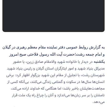
به گزارش روابط عمومی دفتر نماینده مقام معظم رهبری در گیلان
و امام جمعه رشت؛حضرت آیت الله رسول فلاحتی صبح امروز
در دیدار با خانواده شهید والامقام صادق زرین، با حضور
یکشنبه
مدیرکل بنیاد شهید و امور ایثارگران استان گیلان و رئیس بنیاد شهید
شهرستان رشت، با تجلیل از مقام این شهید بزرگوار اظهار کرد: برخی
انسان‌ها سال‌ها در سکوت و گمنامی زندگی می‌کنند، بی‌آنکه کسی از
مجاهدت‌هایشان باخبر باشد؛ اما هنگامی که خداوند اراده می‌کند،
نامشان را بر سر زبان‌ها می‌اندازد و آنان را چراغ راه یک ملت قرار
می‌دهد.