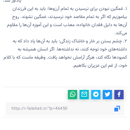
یادآور شد:
۱. غمگین نبودن برای نرسیدن به تمام آرزوها: باید به این فرزندان
بیاموزیم که اگر به تمام مقاصد خود نرسیدند، غمگین نشوند. روح
آن‌ها به دلیل فقدان خانواده، معذب است و این آموزه آن‌ها را مقاوم
می‌کند.
۲. چشم بستن بر خار و خاشاک زندگی: باید به آن‌ها یاد داد که به
داشته‌های خود توجه کنند، نه نداشته‌ها. اگر انسان همیشه به
کمبودها نگاه کند، هرگز آرامش نخواهد یافت. وظیفه ماست که با کلام
خود، از غم این عزیزان بکاهیم.