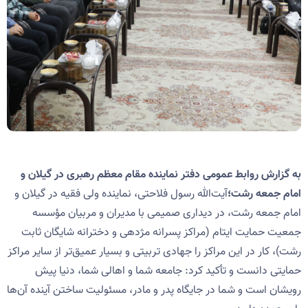
به گزارش روابط عمومی دفتر نماینده مقام معظم رهبری در گیلان و
امام جمعه رشت؛
آیت‌الله رسول فلاحتی، نماینده ولی فقیه در گیلان و
امام جمعه رشت، در دیداری صمیمی با مدیران و مربیان مؤسسه
جمعیت حمایت ایتام (مراکز پسرانه مژدهی و دخترانه شایگان ثابت
رشت)، کار در این مراکز را جهادی تربیتی و بسیار عمیق‌تر از سایر مراکز
حمایتی دانست و تأکید کرد: جامعه شما و اهالی شما، دنیا پیش
رویشان است و شما در جایگاه پدر و مادر، مسئولیت ساختن آینده آن‌ها