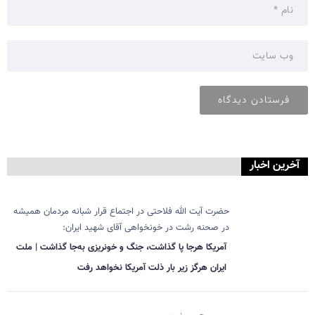
آخرین اخبار
حضرت آیت الله فلاحتی در اجتماع قرار شبانه مردمان همیشه
در صحنه رشت در خونخواهی آقای شهید ایران:
آمریکا هرجا پا گذاشت، جنگ و خونریزی به‌جا گذاشت | ملت
ایران هرگز زیر بار ذلت آمریکا نخواهد رفت