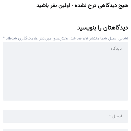
هیچ دیدگاهی درج نشده - اولین نفر باشید
دیدگاهتان را بنویسید
نشانی ایمیل شما منتشر نخواهد شد.
بخش‌های موردنیاز علامت‌گذاری شده‌اند
*