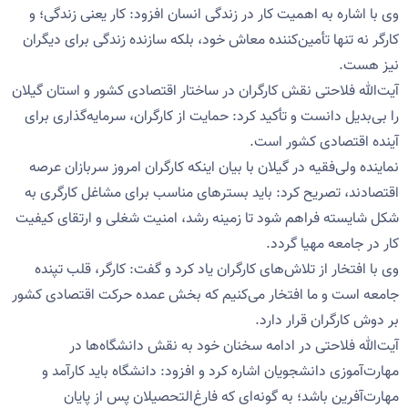
وی با اشاره به اهمیت کار در زندگی انسان افزود: کار یعنی زندگی؛ و
کارگر نه تنها تأمین‌کننده معاش خود، بلکه سازنده زندگی برای دیگران
نیز هست.
آیت‌الله فلاحتی نقش کارگران در ساختار اقتصادی کشور و استان گیلان
را بی‌بدیل دانست و تأکید کرد: حمایت از کارگران، سرمایه‌گذاری برای
آینده اقتصادی کشور است.
نماینده ولی‌فقیه در گیلان با بیان اینکه کارگران امروز سربازان عرصه
اقتصادند، تصریح کرد: باید بسترهای مناسب برای مشاغل کارگری به
شکل شایسته فراهم شود تا زمینه رشد، امنیت شغلی و ارتقای کیفیت
کار در جامعه مهیا گردد.
وی با افتخار از تلاش‌های کارگران یاد کرد و گفت: کارگر، قلب تپنده
جامعه است و ما افتخار می‌کنیم که بخش عمده حرکت اقتصادی کشور
بر دوش کارگران قرار دارد.
آیت‌الله فلاحتی در ادامه سخنان خود به نقش دانشگاه‌ها در
مهارت‌آموزی دانشجویان اشاره کرد و افزود: دانشگاه باید کارآمد و
مهارت‌آفرین باشد؛ به گونه‌ای که فارغ‌التحصیلان پس از پایان