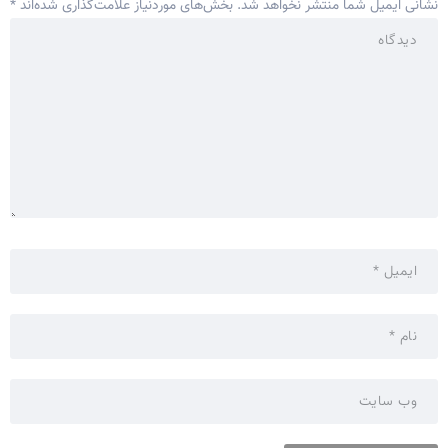
نشانی ایمیل شما منتشر نخواهد شد.
بخش‌های موردنیاز علامت‌گذاری شده‌اند
*