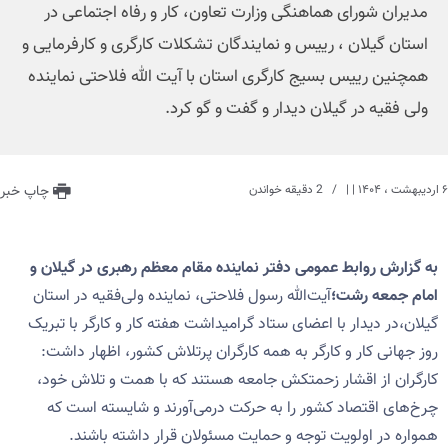
مدیران شورای هماهنگی وزارت تعاون، کار و رفاه اجتماعی در
استان گیلان ، رییس و نمایندگان تشکلات کارگری و کارفرمایی و
همچنین رییس بسیج کارگری استان با آیت الله فلاحتی نماینده
ولی فقیه در گیلان دیدار و گفت و گو کرد.
۶ اردیبهشت ، ۱۴۰۴
| |
2 دقیقه خواندن
چاپ خبر
به گزارش روابط عمومی دفتر نماینده مقام معظم رهبری در گیلان و
امام جمعه رشت؛
آیت‌الله رسول فلاحتی، نماینده ولی‌فقیه در استان
گیلان،در دیدار با اعضای ستاد گرامیداشت هفته کار و کارگر با تبریک
روز جهانی کار و کارگر به همه کارگران پرتلاش کشور، اظهار داشت:
کارگران از اقشار زحمتکش جامعه هستند که با همت و تلاش خود،
چرخ‌های اقتصاد کشور را به حرکت درمی‌آورند و شایسته است که
همواره در اولویت توجه و حمایت مسئولان قرار داشته باشند.