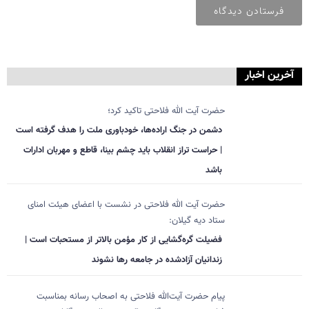
آخرین اخبار
حضرت آیت الله فلاحتی تاکید کرد؛
دشمن در جنگ اراده‌ها، خودباوری ملت را هدف گرفته است
| حراست تراز انقلاب باید چشم بینا، قاطع و مهربان ادارات
باشد
حضرت آیت الله فلاحتی در نشست با اعضای هیئت امنای
ستاد دیه گیلان:
فضیلت گره‌گشایی از کار مؤمن بالاتر از مستحبات است |
زندانیان آزادشده در جامعه رها نشوند
پیام حضرت آیت‌الله فلاحتی به اصحاب رسانه بمناسبت