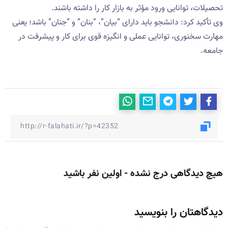
تحصیلات، توانایی ورود مؤثر به بازار کار را داشته باشند.
وی تأکید کرد: دانشجو باید دارای “بیان”، “بنان” و “جنان” باشد؛ یعنی
مهارت سخنوری، توانایی عملی و انگیزه قوی برای کار و پیشرفت در
جامعه.
هیچ دیدگاهی درج نشده - اولین نفر باشید
دیدگاهتان را بنویسید