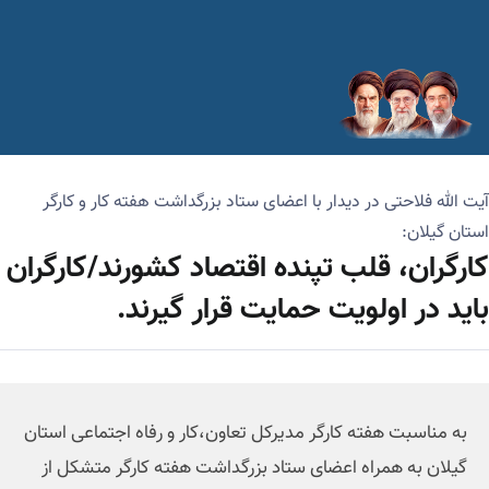
آیت الله فلاحتی در دیدار با اعضای ستاد بزرگداشت هفته کار و کارگر
استان گیلان:
کارگران، قلب تپنده اقتصاد کشورند/کارگران
باید در اولویت حمایت قرار گیرند.
به مناسبت هفته کارگر مدیرکل تعاون،کار و رفاه اجتماعی استان
گیلان به همراه اعضای ستاد بزرگداشت هفته کارگر متشکل از