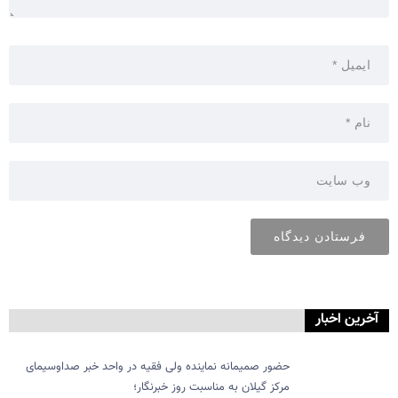
آخرین اخبار
حضور صمیمانه نماینده ولی فقیه در واحد خبر صداوسیمای
مرکز گیلان به مناسبت روز خبرنگار؛