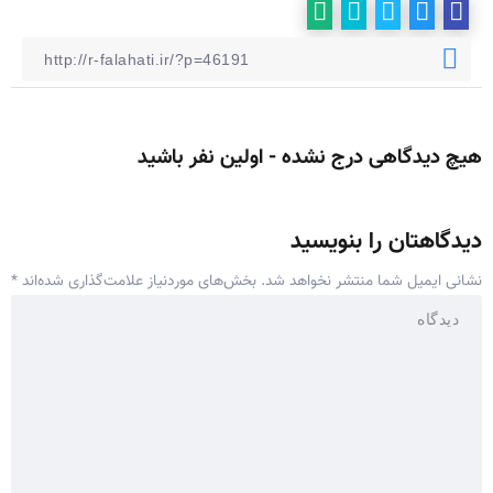
هیچ دیدگاهی درج نشده - اولین نفر باشید
دیدگاهتان را بنویسید
نشانی ایمیل شما منتشر نخواهد شد.
بخش‌های موردنیاز علامت‌گذاری شده‌اند
*