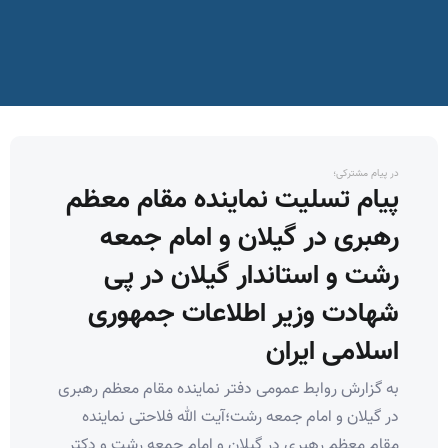
در پیام مشترکی؛
پیام تسلیت نماینده مقام معظم
رهبری در گیلان و امام جمعه
رشت و استاندار گیلان در پی
شهادت وزیر اطلاعات جمهوری
اسلامی ایران
به گزارش روابط عمومی دفتر نماینده مقام معظم رهبری
در گیلان و امام جمعه رشت؛آیت الله فلاحتی نماینده
مقام معظم رهبری در گیلان و امام جمعه رشت و دکتر